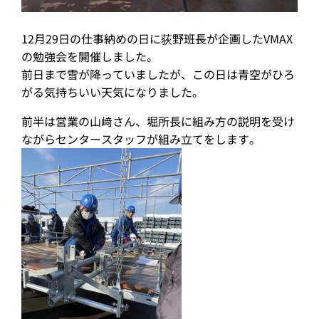
12月29日の仕事納めの日に荻野班長が企画したVMAX
の勉強会を開催しました。
前日まで雪が降っていましたが、この日は青空がひろ
がる気持ちいい天気になりました。
前半は営業の山﨑さん、堀所長に組み方の説明を受け
ながらセンタースタッフが組み立てをします。