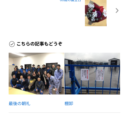
こちらの記事もどうぞ
最後の朝礼
棚卸