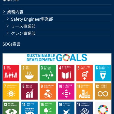
業務内容
Safety Engineer事業部
リース事業部
ケレン事業部
SDGs宣言