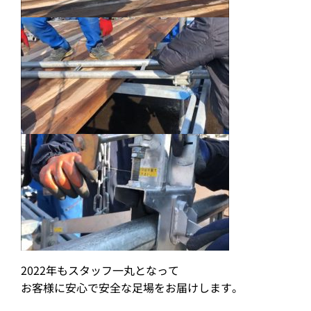
2022年もスタッフ一丸となって
お客様に安心で安全な足場をお届けします。