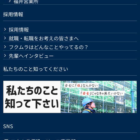
福井営業所
採用情報
採用情報
就職・転職をお考えの皆さまへ
フクムラはどんなことやってるの？
先輩へインタビュー
私たちのこと知ってください
SNS