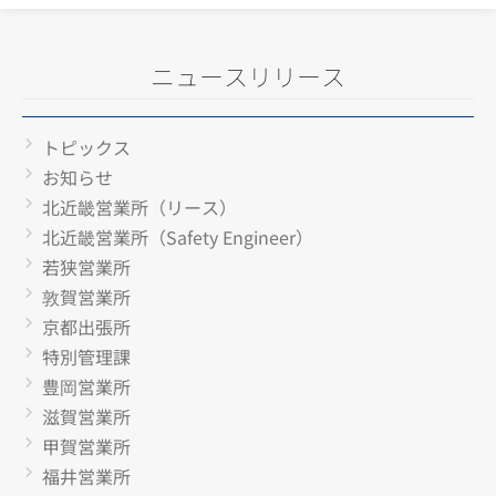
ニュースリリース
トピックス
お知らせ
北近畿営業所（リース）
北近畿営業所（Safety Engineer）
若狭営業所
敦賀営業所
京都出張所
特別管理課
豊岡営業所
滋賀営業所
甲賀営業所
福井営業所