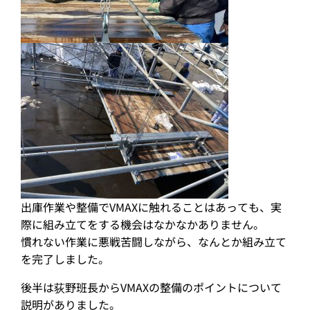
出庫作業や整備でVMAXに触れることはあっても、実
際に組み立てをする機会はなかなかありません。
慣れない作業に悪戦苦闘しながら、なんとか組み立て
を完了しました。
後半は荻野班長からVMAXの整備のポイントについて
説明がありました。