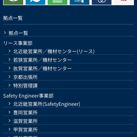
拠点一覧
拠点一覧
リース事業部
北近畿営業所／機材センター(リース)
若狭営業所／機材センター
敦賀営業所／機材センター
京都出張所
特別管理課
Safety Engineer事業部
北近畿営業所(SafetyEngineer)
豊岡営業所
滋賀営業所
甲賀営業所