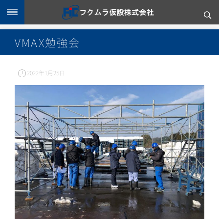
VMAX勉強会
2022年1月25日