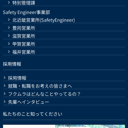
特別管理課
Safety Engineer事業部
北近畿営業所(SafetyEngineer)
豊岡営業所
滋賀営業所
甲賀営業所
福井営業所
採用情報
採用情報
就職・転職をお考えの皆さまへ
フクムラはどんなことやってるの？
先輩へインタビュー
私たちのこと知ってください