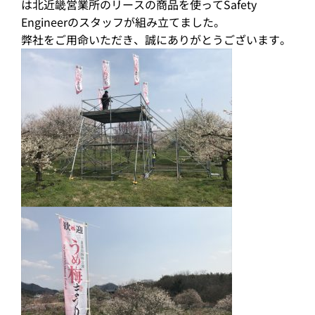
は北近畿営業所のリースの商品を使ってSafety
Engineerのスタッフが組み立てました。
弊社をご用命いただき、誠にありがとうございます。