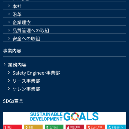
本社
沿革
企業理念
品質管理への取組
安全への取組
事業内容
業務内容
Safety Engineer事業部
リース事業部
ケレン事業部
SDGs宣言