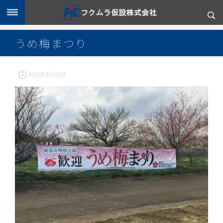
うめ梅まつり
2019年3月16日