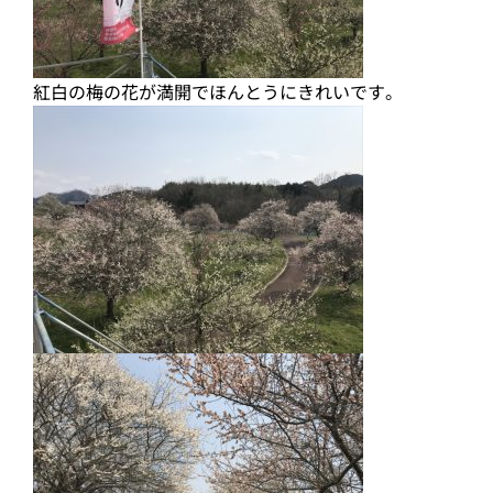
紅白の梅の花が満開でほんとうにきれいです。