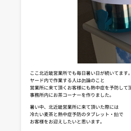
ここ北近畿営業所でも毎日暑い日が続いてます
ヤード内で作業する人は勿論のこと
営業所に来て頂くお客様にも熱中症を予防して
事務所内にお茶コーナーを作りました。
暑い中、北近畿営業所に来て頂いた際には
冷たい麦茶と熱中症予防のタブレット・飴で
お客様をお迎えしたいと思います。