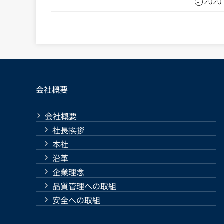
2020
会社概要
会社概要
社長挨拶
本社
沿革
企業理念
品質管理への取組
安全への取組