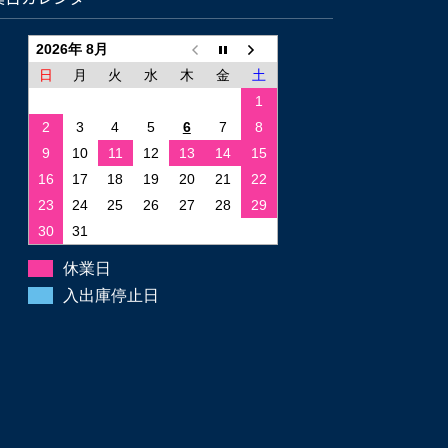
2026年 8月
日
月
火
水
木
金
土
1
2
3
4
5
6
7
8
9
10
11
12
13
14
15
16
17
18
19
20
21
22
23
24
25
26
27
28
29
30
31
休業日
入出庫停止日