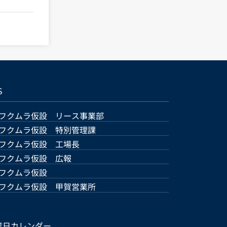
S
フクムラ仮設 リース事業部
フクムラ仮設 特別管理課
フクムラ仮設 工場長
フクムラ仮設 広報
フクムラ仮設
フクムラ仮設 甲賀営業所
業日カレンダー