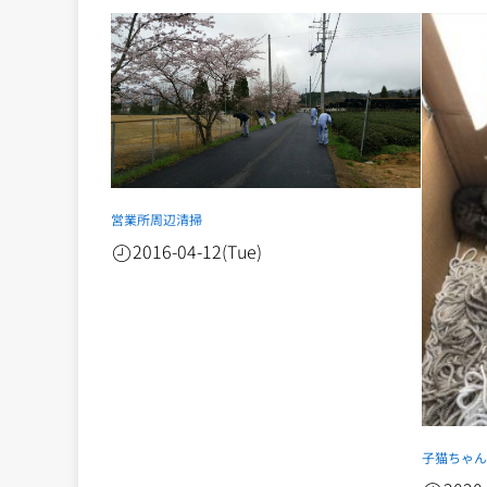
営業所周辺清掃
2016-04-12(Tue)
子猫ちゃ