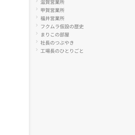
滋賀営業所
甲賀営業所
福井営業所
フクムラ仮設の歴史
まりこの部屋
社長のつぶやき
工場長のひとりごと