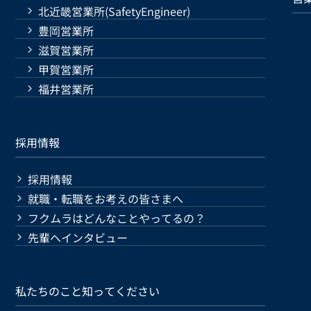
北近畿営業所(SafetyEngineer)
豊岡営業所
滋賀営業所
甲賀営業所
福井営業所
採用情報
採用情報
就職・転職をお考えの皆さまへ
フクムラはどんなことやってるの？
先輩へインタビュー
私たちのこと知ってください