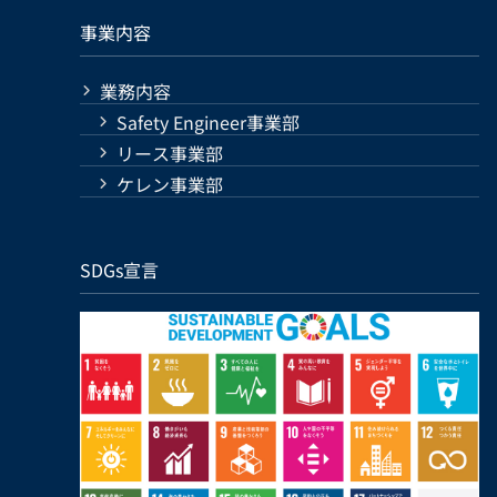
事業内容
業務内容
Safety Engineer事業部
リース事業部
ケレン事業部
SDGs宣言