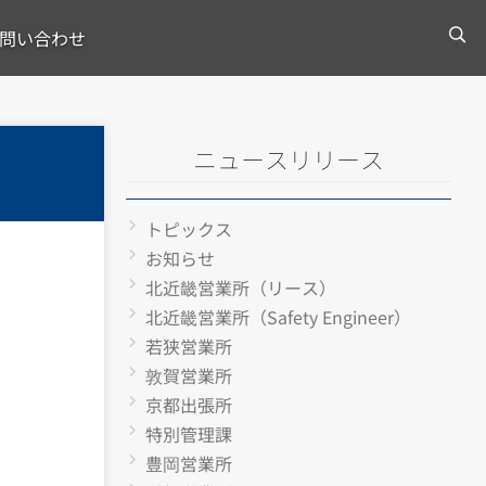
問い合わせ
ニュースリリース
トピックス
お知らせ
北近畿営業所（リース）
北近畿営業所（Safety Engineer）
若狭営業所
敦賀営業所
京都出張所
特別管理課
豊岡営業所