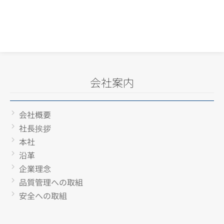
会社案内
会社概要
社長挨拶
本社
沿革
企業理念
品質管理への取組
安全への取組