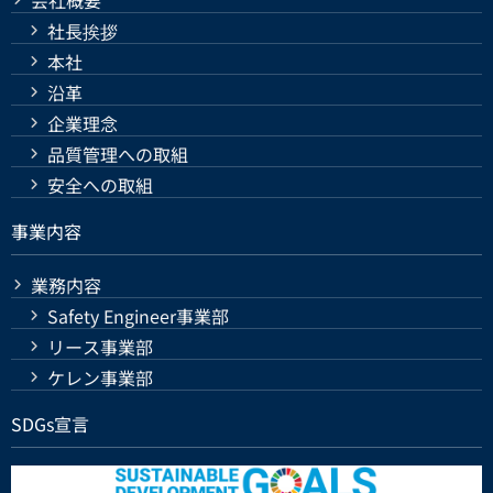
社長挨拶
本社
沿革
企業理念
品質管理への取組
安全への取組
事業内容
業務内容
Safety Engineer事業部
リース事業部
ケレン事業部
SDGs宣言