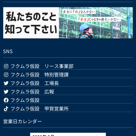
SNS
フクムラ仮設 リース事業部
フクムラ仮設 特別管理課
フクムラ仮設 工場長
フクムラ仮設 広報
フクムラ仮設
フクムラ仮設 甲賀営業所
営業日カレンダー