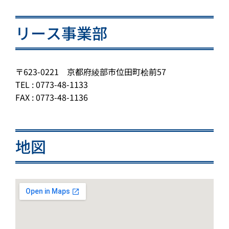
リース事業部
〒623-0221 京都府綾部市位田町桧前57
TEL : 0773-48-1133
FAX : 0773-48-1136
地図