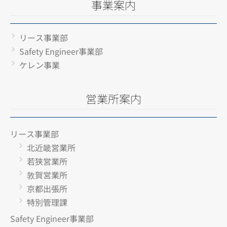
事業案内
リース事業部
Safety Engineer事業部
ケレン事業
営業所案内
リース事業部
北近畿営業所
若狭営業所
敦賀営業所
京都出張所
特別管理課
Safety Engineer事業部