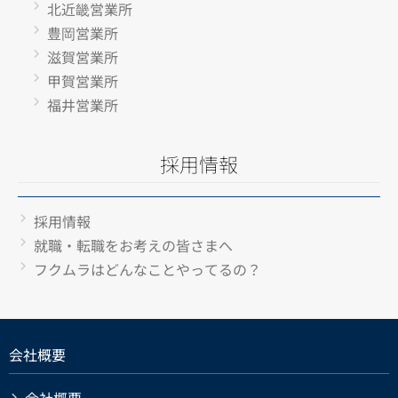
北近畿営業所
豊岡営業所
滋賀営業所
甲賀営業所
福井営業所
採用情報
採用情報
就職・転職をお考えの皆さまへ
フクムラはどんなことやってるの？
会社概要
会社概要