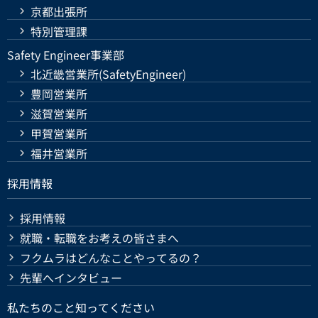
京都出張所
特別管理課
Safety Engineer事業部
北近畿営業所(SafetyEngineer)
豊岡営業所
滋賀営業所
甲賀営業所
福井営業所
採用情報
採用情報
就職・転職をお考えの皆さまへ
フクムラはどんなことやってるの？
先輩へインタビュー
私たちのこと知ってください