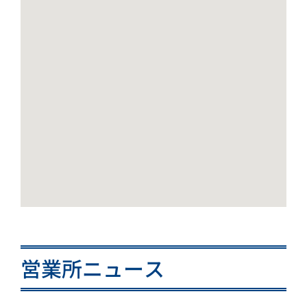
営業所ニュース