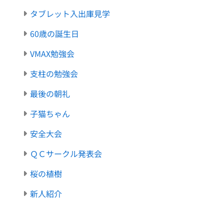
タブレット入出庫見学
60歳の誕生日
VMAX勉強会
支柱の勉強会
最後の朝礼
子猫ちゃん
安全大会
ＱＣサークル発表会
桜の植樹
新人紹介