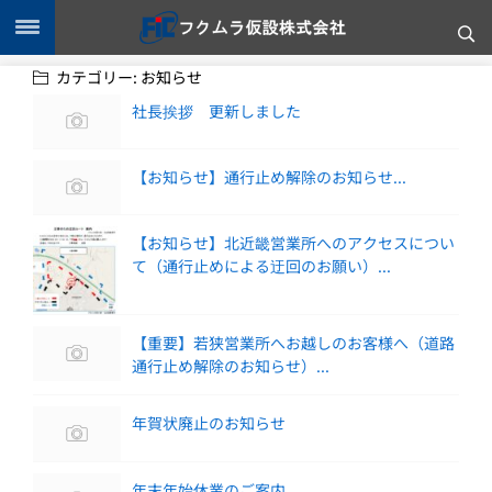
カテゴリー:
お知らせ
社長挨拶 更新しました
【お知らせ】通行止め解除のお知らせ...
【お知らせ】北近畿営業所へのアクセスについ
て（通行止めによる迂回のお願い）...
【重要】若狭営業所へお越しのお客様へ（道路
通行止め解除のお知らせ）...
年賀状廃止のお知らせ
年末年始休業のご案内