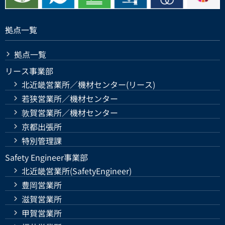
拠点一覧
拠点一覧
リース事業部
北近畿営業所／機材センター(リース)
若狭営業所／機材センター
敦賀営業所／機材センター
京都出張所
特別管理課
Safety Engineer事業部
北近畿営業所(SafetyEngineer)
豊岡営業所
滋賀営業所
甲賀営業所