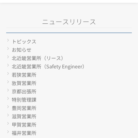
ニュースリリース
トピックス
お知らせ
北近畿営業所（リース）
北近畿営業所（Safety Engineer）
若狭営業所
敦賀営業所
京都出張所
特別管理課
豊岡営業所
滋賀営業所
甲賀営業所
福井営業所