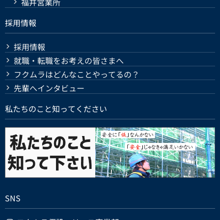
福井営業所
採用情報
採用情報
就職・転職をお考えの皆さまへ
フクムラはどんなことやってるの？
先輩へインタビュー
私たちのこと知ってください
SNS