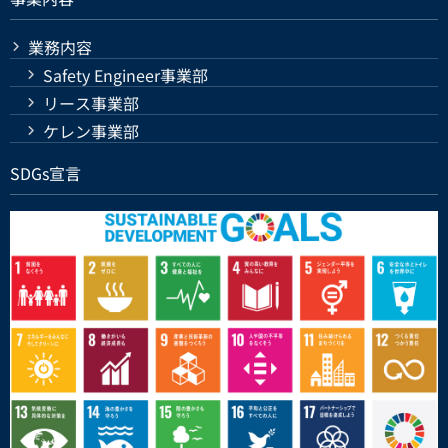
業務内容
Safety Engineer事業部
リース事業部
ケレン事業部
SDGs宣言