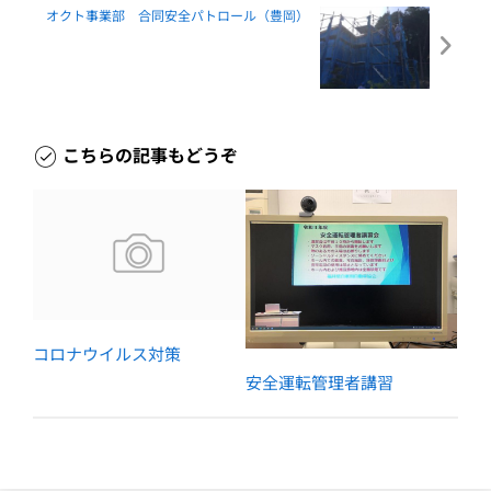
オクト事業部 合同安全パトロール（豊岡）
こちらの記事もどうぞ
コロナウイルス対策
安全運転管理者講習