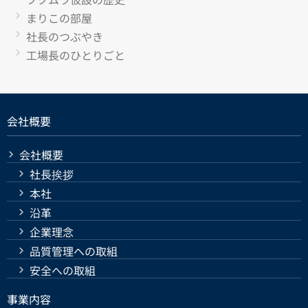
まりこの部屋
社長のつぶやき
工場長のひとりごと
会社概要
会社概要
社長挨拶
本社
沿革
企業理念
品質管理への取組
安全への取組
事業内容