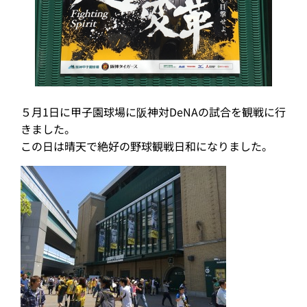
５月1日に甲子園球場に阪神対DeNAの試合を観戦に行
きました。
この日は晴天で絶好の野球観戦日和になりました。