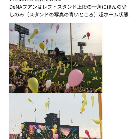
DeNAフアンはレフトスタンド上段の一角にほんの少
しのみ（スタンドの写真の青いところ）超ホーム状態