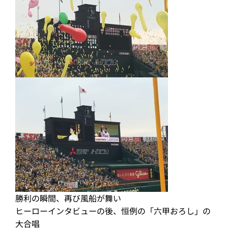
勝利の瞬間、再び風船が舞い
ヒーローインタビューの後、恒例の「六甲おろし」の
大合唱