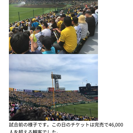
試合前の様子です。この日のチケットは完売で46,000
人を超える観客でした。