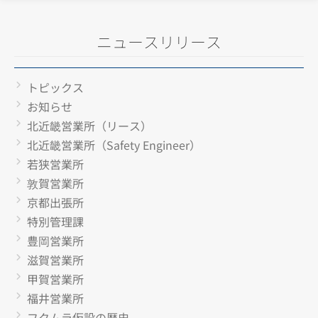
ニュースリリース
トピックス
お知らせ
北近畿営業所（リース）
北近畿営業所（Safety Engineer）
若狭営業所
敦賀営業所
京都出張所
特別管理課
豊岡営業所
滋賀営業所
甲賀営業所
福井営業所
フクムラ仮設の歴史