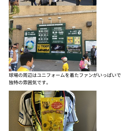
球場の周辺はユニフォームを着たファンがいっぱいで
独特の雰囲気です。