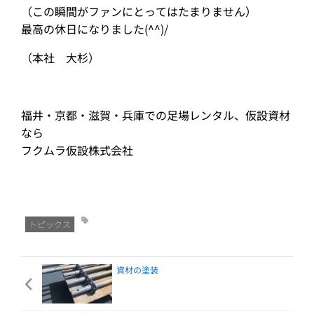
（この瞬間がファンにとってはたまりません）
最高の休日になりました(^^)/
（本社 大杉）
福井・京都・滋賀・兵庫での足場レンタル、仮設資材
なら
フクムラ仮設株式会社
トピックス
資材の塗装