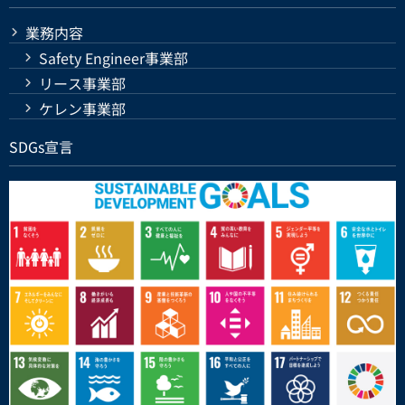
業務内容
Safety Engineer事業部
リース事業部
ケレン事業部
SDGs宣言