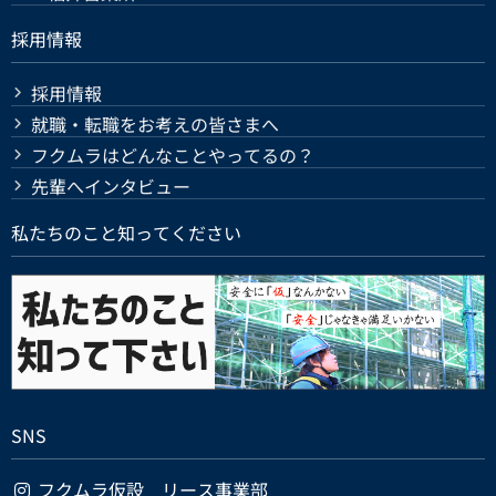
採用情報
採用情報
就職・転職をお考えの皆さまへ
フクムラはどんなことやってるの？
先輩へインタビュー
私たちのこと知ってください
SNS
フクムラ仮設 リース事業部