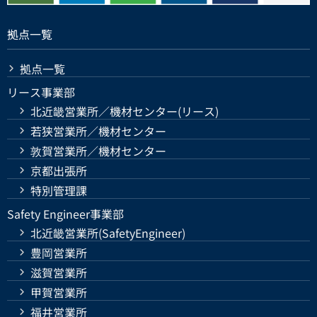
拠点一覧
拠点一覧
リース事業部
北近畿営業所／機材センター(リース)
若狭営業所／機材センター
敦賀営業所／機材センター
京都出張所
特別管理課
Safety Engineer事業部
北近畿営業所(SafetyEngineer)
豊岡営業所
滋賀営業所
甲賀営業所
福井営業所