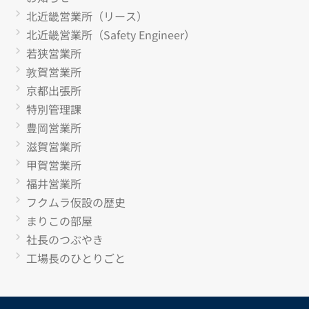
北近畿営業所（リース）
北近畿営業所（Safety Engineer）
若狭営業所
敦賀営業所
京都出張所
特別管理課
豊岡営業所
滋賀営業所
甲賀営業所
福井営業所
フクムラ仮設の歴史
まりこの部屋
社長のつぶやき
工場長のひとりごと