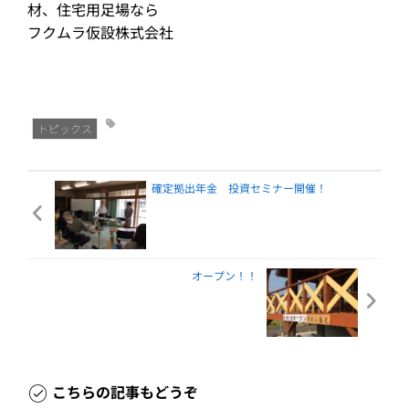
材、住宅用足場なら
フクムラ仮設株式会社
トピックス
確定拠出年金 投資セミナー開催！
オープン！！
こちらの記事もどうぞ