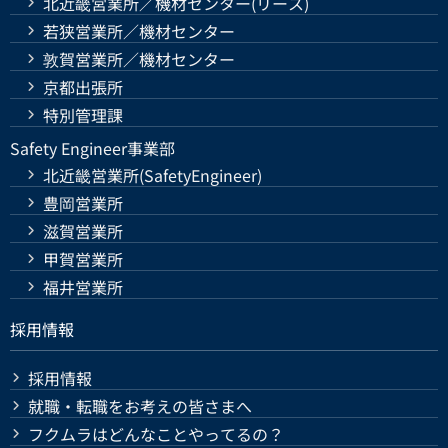
北近畿営業所／機材センター(リース)
若狭営業所／機材センター
敦賀営業所／機材センター
京都出張所
特別管理課
Safety Engineer事業部
北近畿営業所(SafetyEngineer)
豊岡営業所
滋賀営業所
甲賀営業所
福井営業所
採用情報
採用情報
就職・転職をお考えの皆さまへ
フクムラはどんなことやってるの？