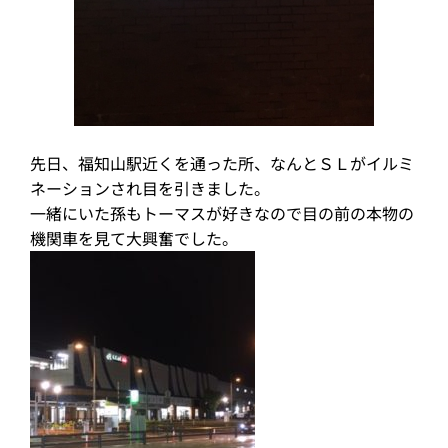
先日、福知山駅近くを通った所、なんとＳＬがイルミ
ネーションされ目を引きました。
一緒にいた孫もトーマスが好きなので目の前の本物の
機関車を見て大興奮でした。