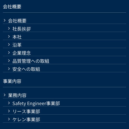
会社概要
会社概要
社長挨拶
本社
沿革
企業理念
品質管理への取組
安全への取組
事業内容
業務内容
Safety Engineer事業部
リース事業部
ケレン事業部