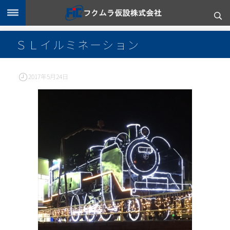
ＳＬイルミネーション
2017年5月24日