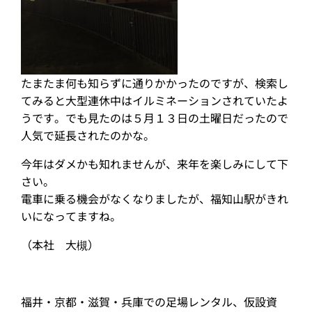
たまたま何も知らずに通りかかったのですが、検索し
てみると大型連休中はイルミネーションされていたよ
うです。でも見たのは５月１３日の土曜日だったので
人気で延長されたのかな。
今年はダメかも知れませんが、来年を楽しみにして下
さい。
電車に乗る機会がなくなりましたが、福知山駅がきれ
いになってますね。
（本社 大槻）
福井・京都・滋賀・兵庫での足場レンタル、仮設資