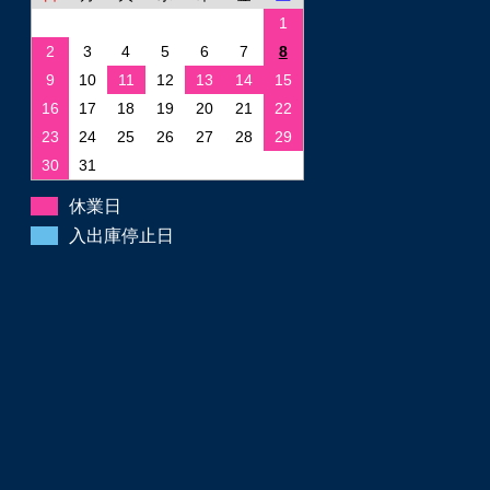
1
2
3
4
5
6
7
8
9
10
11
12
13
14
15
16
17
18
19
20
21
22
23
24
25
26
27
28
29
30
31
休業日
入出庫停止日