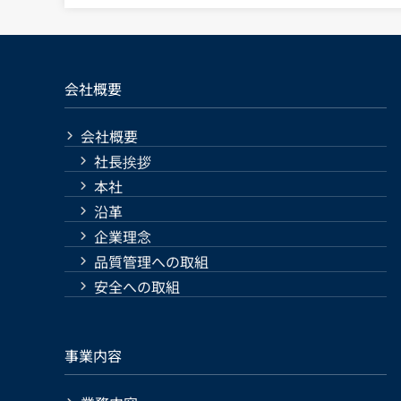
会社概要
会社概要
社長挨拶
本社
沿革
企業理念
品質管理への取組
安全への取組
事業内容