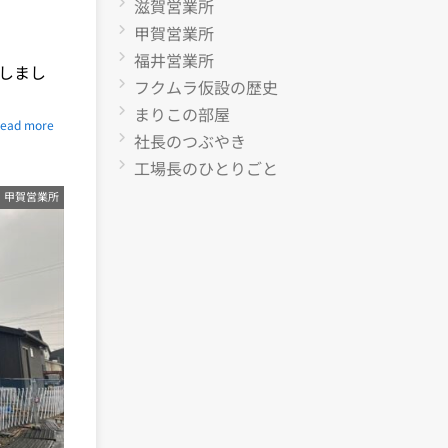
滋賀営業所
甲賀営業所
福井営業所
しまし
フクムラ仮設の歴史
まりこの部屋
ead more
社長のつぶやき
工場長のひとりごと
甲賀営業所