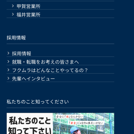
甲賀営業所
福井営業所
採用情報
採用情報
就職・転職をお考えの皆さまへ
フクムラはどんなことやってるの？
先輩へインタビュー
私たちのこと知ってください