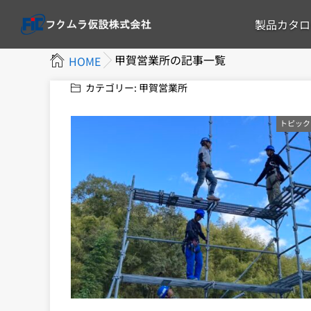
製品カタロ
甲賀営業所の記事一覧
HOME
カテゴリー:
甲賀営業所
トピック