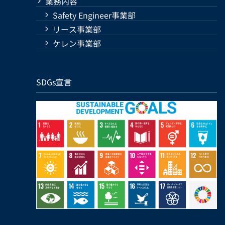
業務内容
Safety Engineer事業部
リース事業部
ケレン事業部
SDGs宣言