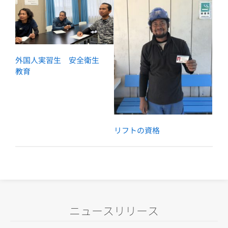
外国人実習生 安全衛生
教育
リフトの資格
ニュースリリース