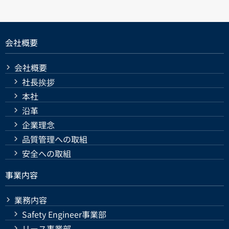
会社概要
会社概要
社長挨拶
本社
沿革
企業理念
品質管理への取組
安全への取組
事業内容
業務内容
Safety Engineer事業部
リース事業部