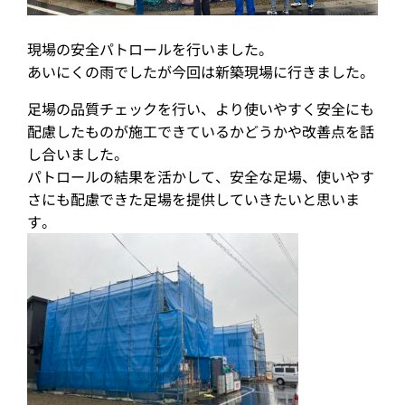
現場の安全パトロールを行いました。
あいにくの雨でしたが今回は新築現場に行きました。
足場の品質チェックを行い、より使いやすく安全にも
配慮したものが施工できているかどうかや改善点を話
し合いました。
パトロールの結果を活かして、安全な足場、使いやす
さにも配慮できた足場を提供していきたいと思いま
す。