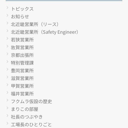
トピックス
お知らせ
北近畿営業所（リース）
北近畿営業所（Safety Engineer）
若狭営業所
敦賀営業所
京都出張所
特別管理課
豊岡営業所
滋賀営業所
甲賀営業所
福井営業所
フクムラ仮設の歴史
まりこの部屋
社長のつぶやき
工場長のひとりごと