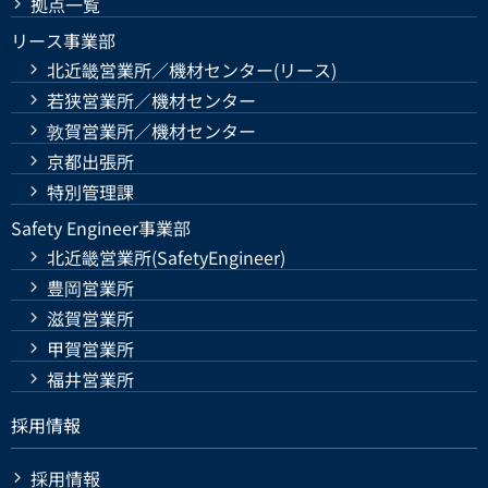
拠点一覧
リース事業部
北近畿営業所／機材センター(リース)
若狭営業所／機材センター
敦賀営業所／機材センター
京都出張所
特別管理課
Safety Engineer事業部
北近畿営業所(SafetyEngineer)
豊岡営業所
滋賀営業所
甲賀営業所
福井営業所
採用情報
採用情報