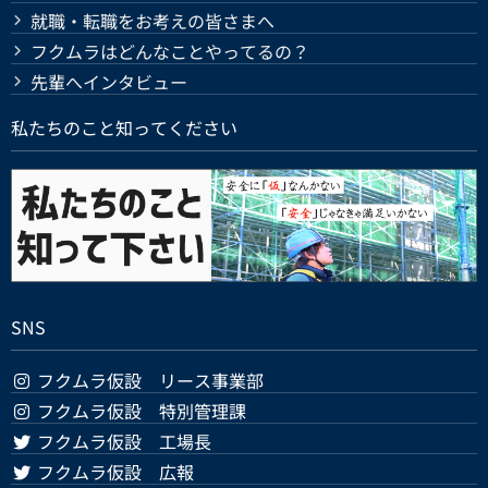
就職・転職をお考えの皆さまへ
フクムラはどんなことやってるの？
先輩へインタビュー
私たちのこと知ってください
SNS
フクムラ仮設 リース事業部
フクムラ仮設 特別管理課
フクムラ仮設 工場長
フクムラ仮設 広報