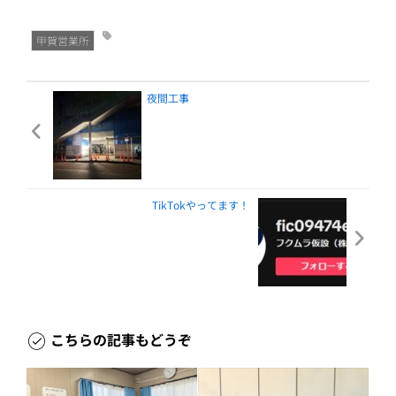
甲賀営業所
夜間工事
TikTokやってます！
こちらの記事もどうぞ