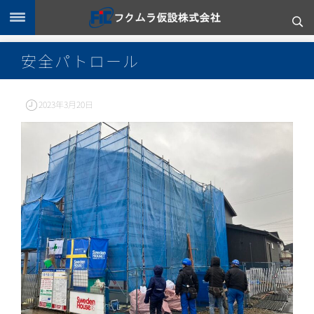
安全パトロール
2023年3月20日