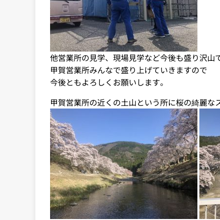
他営業所の見学、現場見学など今後も盛り沢山
甲賀営業所みんなで盛り上げていきますので
今後ともよろしくお願いします。
甲賀営業所の近くの土山という所に桜の綺麗な