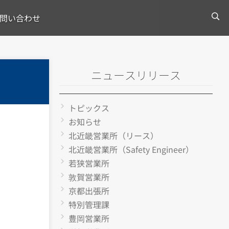
問い合わせ
ニュースリリース
トピックス
お知らせ
北近畿営業所（リース）
北近畿営業所（Safety Engineer）
若狭営業所
敦賀営業所
京都出張所
特別管理課
豊岡営業所