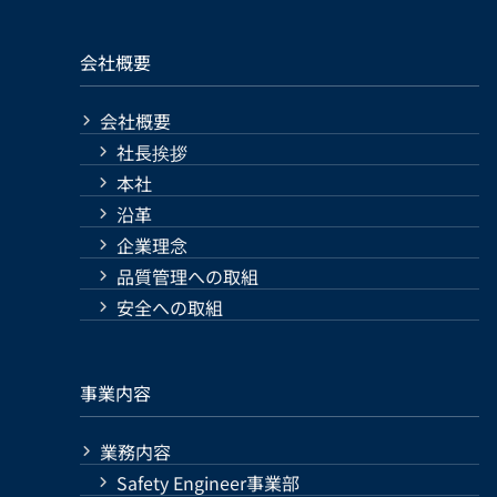
会社概要
会社概要
社長挨拶
本社
沿革
企業理念
品質管理への取組
安全への取組
事業内容
業務内容
Safety Engineer事業部