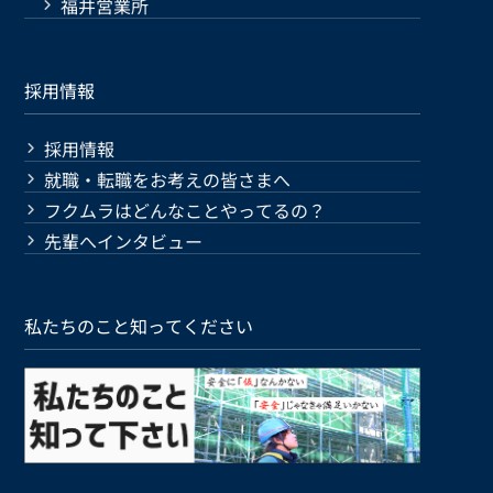
福井営業所
採用情報
採用情報
就職・転職をお考えの皆さまへ
フクムラはどんなことやってるの？
先輩へインタビュー
私たちのこと知ってください