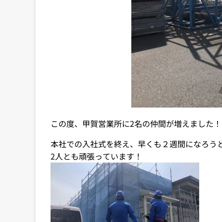
この度、甲賀営業所に2名の仲間が増えました！
本社での入社式を終え、早くも２週間になろう
2人とも頑張っています！