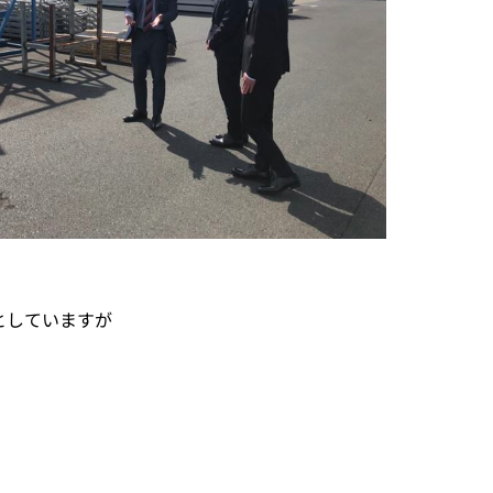
としていますが