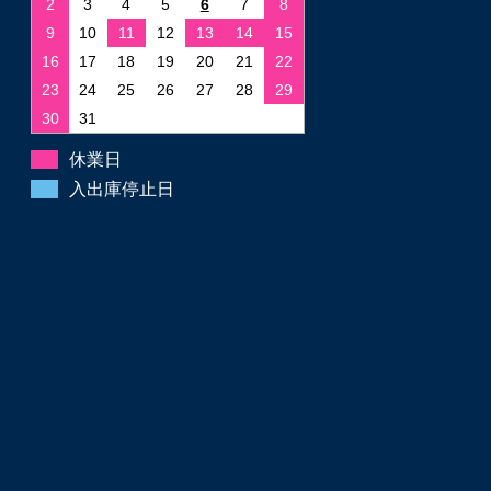
2
3
4
5
6
7
8
9
10
11
12
13
14
15
16
17
18
19
20
21
22
23
24
25
26
27
28
29
30
31
休業日
入出庫停止日