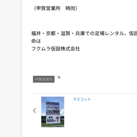
（甲賀営業所 時岡）
福井・京都・滋賀・兵庫での足場レンタル、仮
命は
フクムラ仮設株式会社
甲賀営業所
マスコット