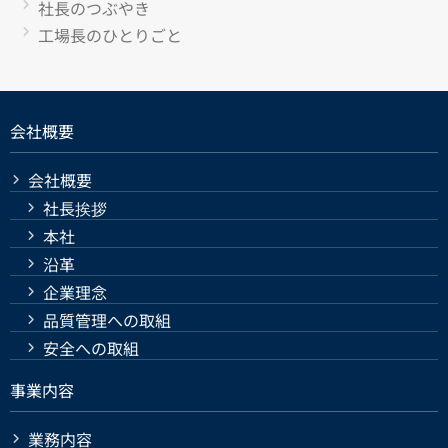
社長のつぶやき
工場長のひとりごと
会社概要
会社概要
社長挨拶
本社
沿革
企業理念
品質管理への取組
安全への取組
事業内容
業務内容