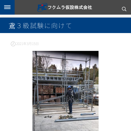
鳶３級試験に向けて
2021年3月15日