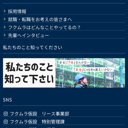
採用情報
就職・転職をお考えの皆さまへ
フクムラはどんなことやってるの？
先輩へインタビュー
私たちのこと知ってください
SNS
フクムラ仮設 リース事業部
フクムラ仮設 特別管理課