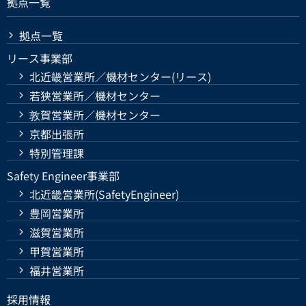
拠点一覧
拠点一覧
リース事業部
北近畿営業所／機材センター(リース)
若狭営業所／機材センター
敦賀営業所／機材センター
京都出張所
特別管理課
Safety Engineer事業部
北近畿営業所(SafetyEngineer)
豊岡営業所
滋賀営業所
甲賀営業所
福井営業所
採用情報