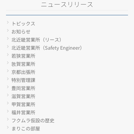
ニュースリリース
トピックス
お知らせ
北近畿営業所（リース）
北近畿営業所（Safety Engineer）
若狭営業所
敦賀営業所
京都出張所
特別管理課
豊岡営業所
滋賀営業所
甲賀営業所
福井営業所
フクムラ仮設の歴史
まりこの部屋