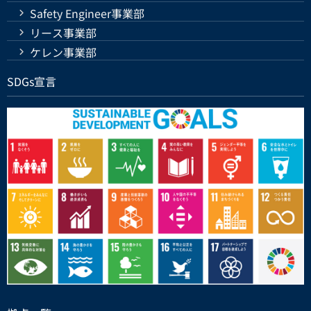
Safety Engineer事業部
リース事業部
ケレン事業部
SDGs宣言