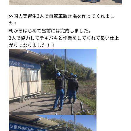
外国人実習生3人で自転車置き場を作ってくれまし
た！
朝からはじめて昼前には完成しました。
3人で協力してテキパキと作業をしてくれて良い仕上
がりになりました！！