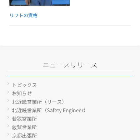
リフトの資格
ニュースリリース
トピックス
お知らせ
北近畿営業所（リース）
北近畿営業所（Safety Engineer）
若狭営業所
敦賀営業所
京都出張所