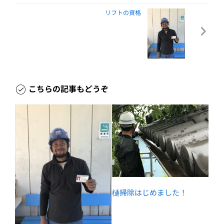
リフトの資格
こちらの記事もどうぞ
樋掃除はじめました！