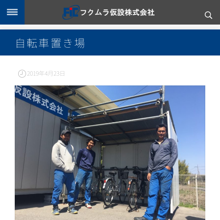
自転車置き場
2019年4月23日