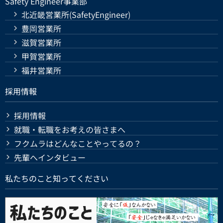
Safety Engineer事業部
北近畿営業所(SafetyEngineer)
豊岡営業所
滋賀営業所
甲賀営業所
福井営業所
採用情報
採用情報
就職・転職をお考えの皆さまへ
フクムラはどんなことやってるの？
先輩へインタビュー
私たちのこと知ってください