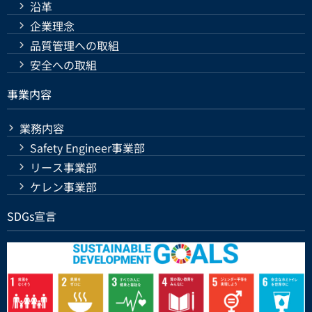
沿革
企業理念
品質管理への取組
安全への取組
事業内容
業務内容
Safety Engineer事業部
リース事業部
ケレン事業部
SDGs宣言