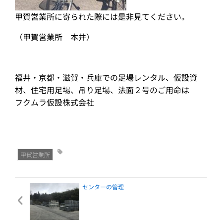
甲賀営業所に寄られた際には是非見てください。
（甲賀営業所 本井）
福井・京都・滋賀・兵庫での足場レンタル、仮設資
材、住宅用足場、吊り足場、法面２号のご用命は
フクムラ仮設株式会社
甲賀営業所
センターの管理