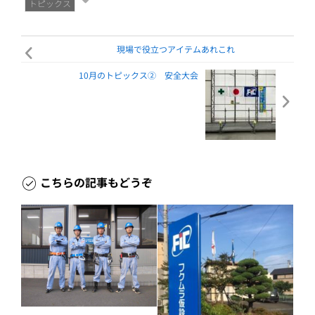
トピックス
現場で役立つアイテムあれこれ
10月のトピックス② 安全大会
こちらの記事もどうぞ