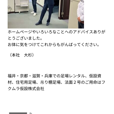
ホームページやいろいろなことへのアドバイスありが
とうございました。
お体に気をつけてこれからもがんばってください。
（本社 大杉）
福井・京都・滋賀・兵庫での足場レンタル、仮設資
材、住宅用足場、吊り棚足場、法面２号のご用命はフ
クムラ仮設株式会社