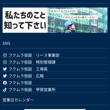
SNS
フクムラ仮設 リース事業部
フクムラ仮設 特別管理課
フクムラ仮設 工場長
フクムラ仮設 広報
フクムラ仮設
フクムラ仮設 甲賀営業所
営業日カレンダー