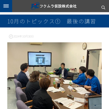
10月のトピックス① 最後の講習
2024年10月30日