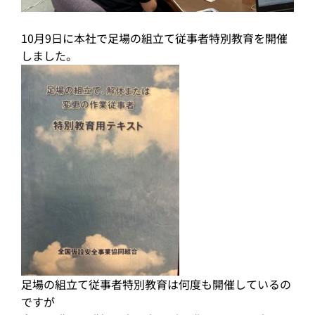
10月9日に本社で足場の組立て従事者特別教育を開催
しました。
足場の組立て従事者特別教育は何度も開催しているの
ですが