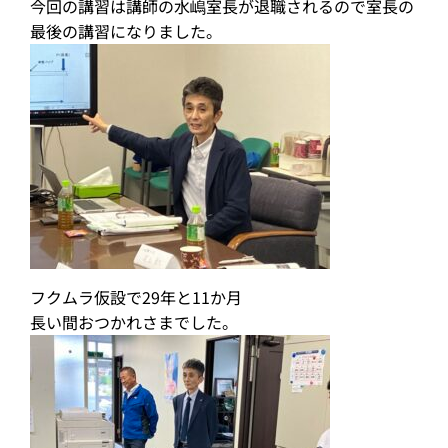
今回の講習は講師の水嶋室長が退職されるので室長の
最後の講習になりました。
フクムラ仮設で29年と11か月
長い間おつかれさまでした。