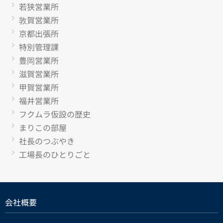
若狭営業所
敦賀営業所
京都出張所
特別管理課
豊岡営業所
滋賀営業所
甲賀営業所
福井営業所
フクムラ仮設の歴史
まりこの部屋
社長のつぶやき
工場長のひとりごと
会社概要