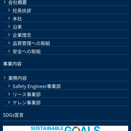
会社概要
社長挨拶
本社
沿革
企業理念
品質管理への取組
安全への取組
事業内容
業務内容
Safety Engineer事業部
リース事業部
ケレン事業部
SDGs宣言