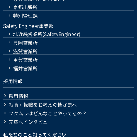
京都出張所
特別管理課
Safety Engineer事業部
北近畿営業所(SafetyEngineer)
豊岡営業所
滋賀営業所
甲賀営業所
福井営業所
採用情報
採用情報
就職・転職をお考えの皆さまへ
フクムラはどんなことやってるの？
先輩へインタビュー
私たちのこと知ってください