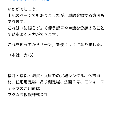
いかがでしょう。
上記のページでもありましたが、単語登録する方法も
あります。
これは→に限らずよく使う記号や単語を登録すること
で効率よく入力ができます。
これを知ってから「ー＞」を使うようになりました。
（本社 大杉）
福井・京都・滋賀・兵庫での足場レンタル、仮設資
材、住宅用足場、吊り棚足場、法面２号、モンキース
テップのご用命は
フクムラ仮設株式会社