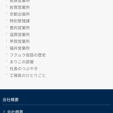
若狭営業所
敦賀営業所
京都出張所
特別管理課
豊岡営業所
滋賀営業所
甲賀営業所
福井営業所
フクムラ仮設の歴史
まりこの部屋
社長のつぶやき
工場長のひとりごと
会社概要
会社概要