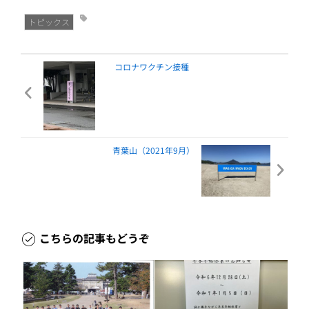
トピックス
コロナワクチン接種
青葉山（2021年9月）
こちらの記事もどうぞ