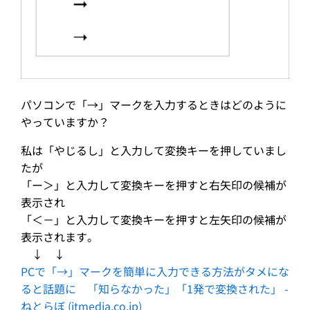
パソコンで「→」マークを入力するときはどのように
やっていますか？
私は「やじるし」と入力して変換キーを押していまし
たが
「ー＞」と入力して変換キーを押すと右矢印の候補が
表示され
「＜－」と入力して変換キーを押すと左矢印の候補が
表示されます。
↓ ↓
PCで「→」マークを簡単に入力できる方法がタメにな
ると話題に 「知らなかった」「1発で変換された」 -
ねとらぼ (itmedia.co.jp)