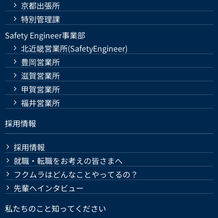
京都出張所
特別管理課
Safety Engineer事業部
北近畿営業所(SafetyEngineer)
豊岡営業所
滋賀営業所
甲賀営業所
福井営業所
採用情報
採用情報
就職・転職をお考えの皆さまへ
フクムラはどんなことやってるの？
先輩へインタビュー
私たちのこと知ってください