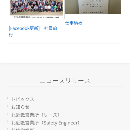
仕事納め
[Facebook更新] 社員旅
行
ニュースリリース
トピックス
お知らせ
北近畿営業所（リース）
北近畿営業所（Safety Engineer）