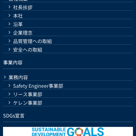
社長挨拶
本社
沿革
企業理念
品質管理への取組
安全への取組
事業内容
業務内容
Safety Engineer事業部
リース事業部
ケレン事業部
SDGs宣言