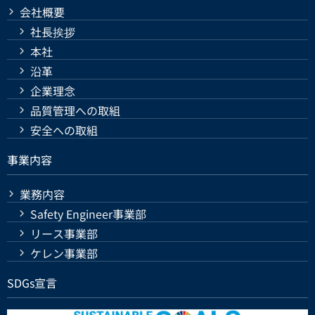
会社概要
社長挨拶
本社
沿革
企業理念
品質管理への取組
安全への取組
事業内容
業務内容
Safety Engineer事業部
リース事業部
ケレン事業部
SDGs宣言