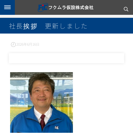
社長挨拶 更新しました
2026年6月16日