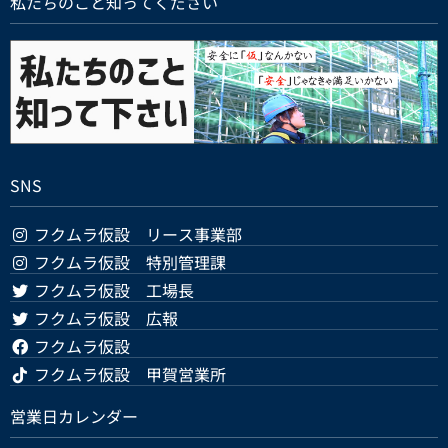
私たちのこと知ってください
SNS
フクムラ仮設 リース事業部
フクムラ仮設 特別管理課
フクムラ仮設 工場長
フクムラ仮設 広報
フクムラ仮設
フクムラ仮設 甲賀営業所
営業日カレンダー