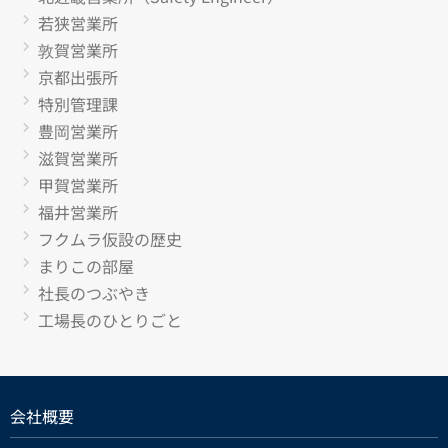
若狭営業所
敦賀営業所
京都出張所
特別管理課
豊岡営業所
滋賀営業所
甲賀営業所
福井営業所
フクムラ仮設の歴史
まりこの部屋
社長のつぶやき
工場長のひとりごと
会社概要