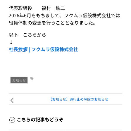
代表取締役 福村 鉄二
2026年6月をもちまして、フクムラ仮設株式会社では
役員体制の変更を行うこととなりました。
以下 こちらから
↓
社長挨拶 | フクムラ仮設株式会社
お知らせ
【お知らせ】通行止め解除のお知らせ
こちらの記事もどうぞ