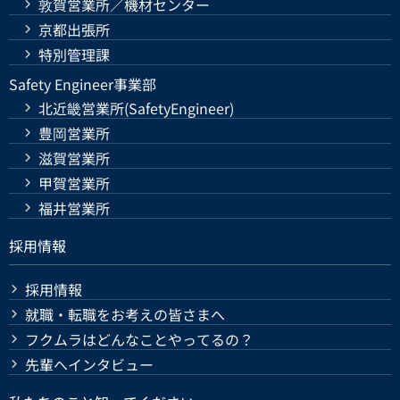
敦賀営業所／機材センター
京都出張所
特別管理課
Safety Engineer事業部
北近畿営業所(SafetyEngineer)
豊岡営業所
滋賀営業所
甲賀営業所
福井営業所
採用情報
採用情報
就職・転職をお考えの皆さまへ
フクムラはどんなことやってるの？
先輩へインタビュー