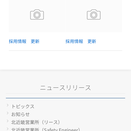
採用情報 更新
採用情報 更新
ニュースリリース
トピックス
お知らせ
北近畿営業所（リース）
北近畿営業所（Safety Engineer）