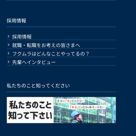
採用情報
採用情報
就職・転職をお考えの皆さまへ
フクムラはどんなことやってるの？
先輩へインタビュー
私たちのこと知ってください