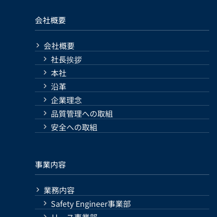
会社概要
会社概要
社長挨拶
本社
沿革
企業理念
品質管理への取組
安全への取組
事業内容
業務内容
Safety Engineer事業部
リース事業部