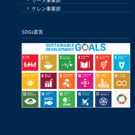
ケレン事業部
SDGs宣言