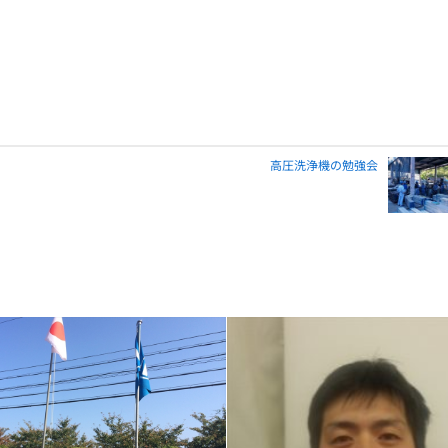
高圧洗浄機の勉強会