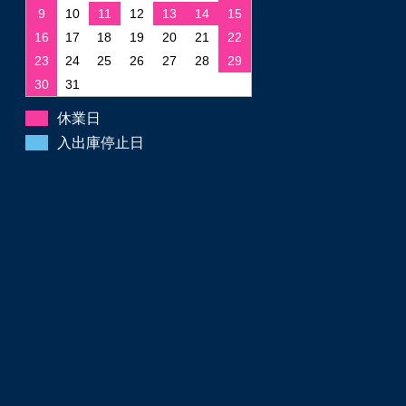
9
10
11
12
13
14
15
16
17
18
19
20
21
22
23
24
25
26
27
28
29
30
31
休業日
入出庫停止日