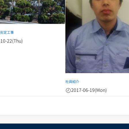
 剪定工事
-10-22(Thu)
社員紹介
2017-06-19(Mon)