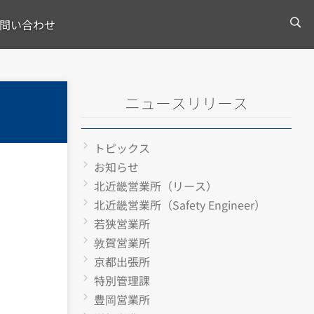
問い合わせ
ニュースリリース
トピックス
お知らせ
北近畿営業所（リース）
北近畿営業所（Safety Engineer）
若狭営業所
敦賀営業所
京都出張所
特別管理課
豊岡営業所