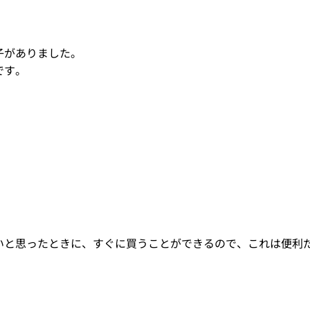
子がありました。
です。
いと思ったときに、すぐに買うことができるので、これは便利