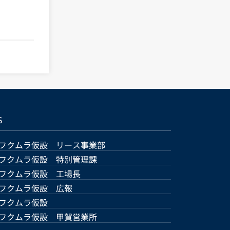
S
フクムラ仮設 リース事業部
フクムラ仮設 特別管理課
フクムラ仮設 工場長
フクムラ仮設 広報
フクムラ仮設
フクムラ仮設 甲賀営業所