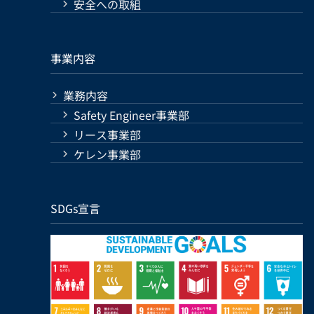
安全への取組
事業内容
業務内容
Safety Engineer事業部
リース事業部
ケレン事業部
SDGs宣言