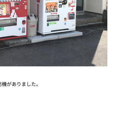
売機がありました。