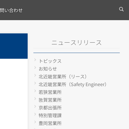
問い合わせ
ニュースリリース
トピックス
お知らせ
北近畿営業所（リース）
北近畿営業所（Safety Engineer）
若狭営業所
敦賀営業所
京都出張所
特別管理課
豊岡営業所