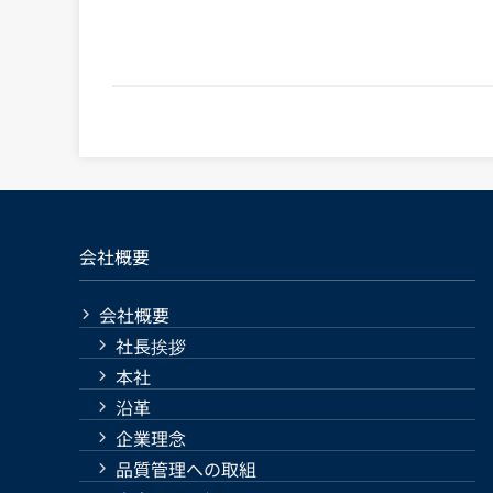
会社概要
会社概要
社長挨拶
本社
沿革
企業理念
品質管理への取組