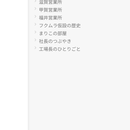
滋賀営業所
甲賀営業所
福井営業所
フクムラ仮設の歴史
まりこの部屋
社長のつぶやき
工場長のひとりごと