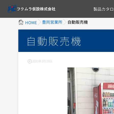
製品カタロ
豊岡営業所
自動販売機
HOME
自動販売機
2020年3月19日