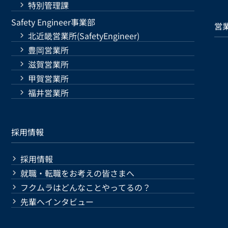
特別管理課
Safety Engineer事業部
営
北近畿営業所(SafetyEngineer)
豊岡営業所
滋賀営業所
甲賀営業所
福井営業所
採用情報
採用情報
就職・転職をお考えの皆さまへ
フクムラはどんなことやってるの？
先輩へインタビュー