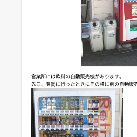
営業所には飲料の自動販売機があります。
先日、豊岡に行ったときにその横に別の自動販