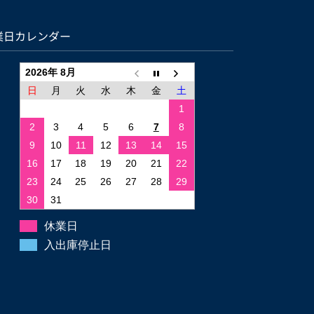
業日カレンダー
2026年 8月
日
月
火
水
木
金
土
1
2
3
4
5
6
7
8
9
10
11
12
13
14
15
16
17
18
19
20
21
22
23
24
25
26
27
28
29
30
31
休業日
入出庫停止日