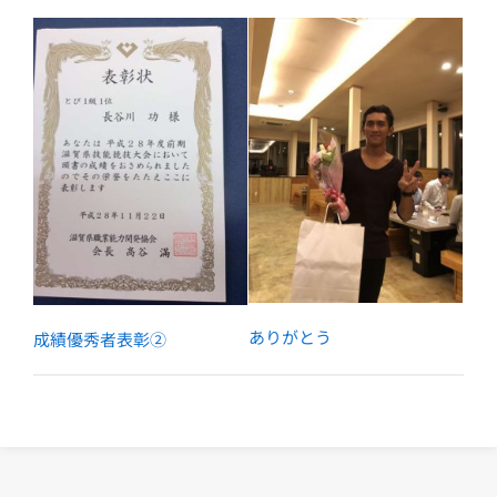
ありがとう
成績優秀者表彰②