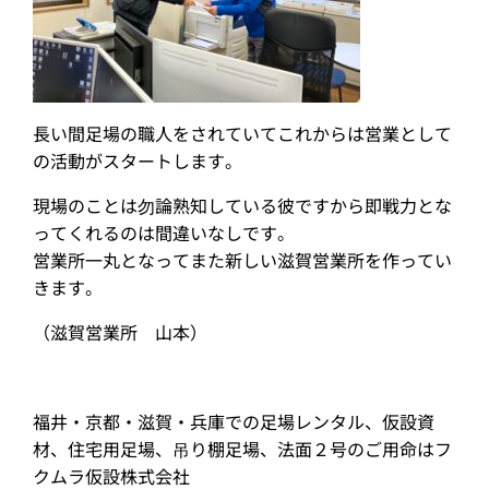
長い間足場の職人をされていてこれからは営業として
の活動がスタートします。
現場のことは勿論熟知している彼ですから即戦力とな
ってくれるのは間違いなしです。
営業所一丸となってまた新しい滋賀営業所を作ってい
きます。
（滋賀営業所 山本）
福井・京都・滋賀・兵庫での足場レンタル、仮設資
材、住宅用足場、吊り棚足場、法面２号のご用命はフ
クムラ仮設株式会社