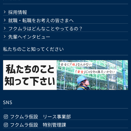
採用情報
就職・転職をお考えの皆さまへ
フクムラはどんなことやってるの？
先輩へインタビュー
私たちのこと知ってください
SNS
フクムラ仮設 リース事業部
フクムラ仮設 特別管理課