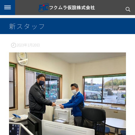
新スタッフ
2023年1月20日