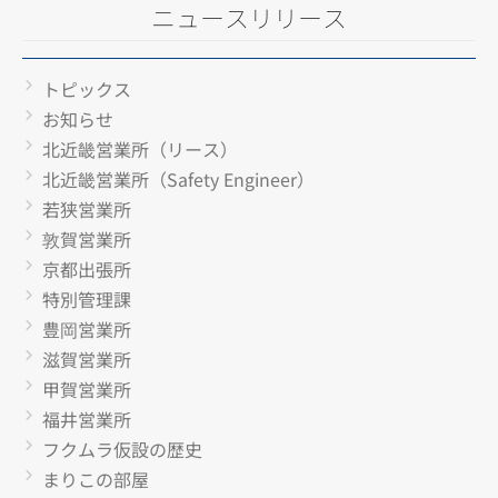
ニュースリリース
トピックス
お知らせ
北近畿営業所（リース）
北近畿営業所（Safety Engineer）
若狭営業所
敦賀営業所
京都出張所
特別管理課
豊岡営業所
滋賀営業所
甲賀営業所
福井営業所
フクムラ仮設の歴史
まりこの部屋