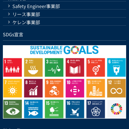
Safety Engineer事業部
リース事業部
ケレン事業部
SDGs宣言