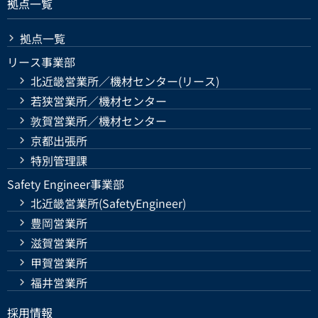
拠点一覧
拠点一覧
リース事業部
北近畿営業所／機材センター(リース)
若狭営業所／機材センター
敦賀営業所／機材センター
京都出張所
特別管理課
Safety Engineer事業部
北近畿営業所(SafetyEngineer)
豊岡営業所
滋賀営業所
甲賀営業所
福井営業所
採用情報