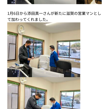
1月6日から添田真一さんが新たに滋賀の営業マンとし
て加わってくれました。