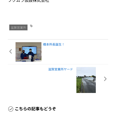
フクムラ仮設株式会社
滋賀営業所
橋本所長誕生！
滋賀営業所ヤード
こちらの記事もどうぞ