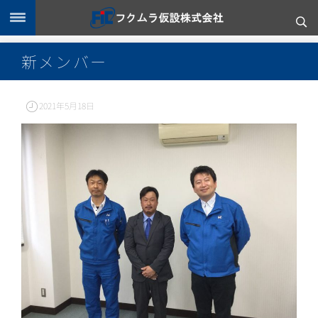
新メンバー
2021年5月18日