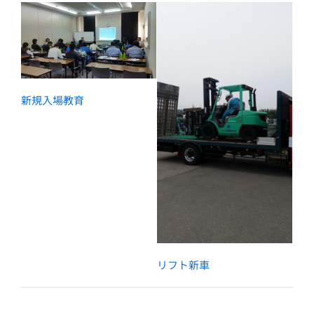
新規入場教育
リフト新車