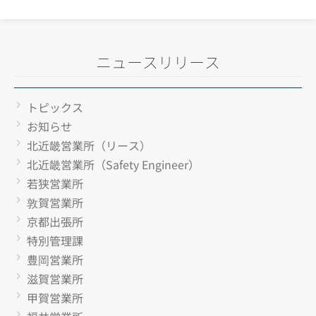
ニュースリリース
トピックス
お知らせ
北近畿営業所（リース）
北近畿営業所（Safety Engineer）
若狭営業所
敦賀営業所
京都出張所
特別管理課
豊岡営業所
滋賀営業所
甲賀営業所