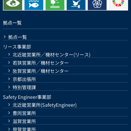
拠点一覧
拠点一覧
リース事業部
北近畿営業所／機材センター(リース)
若狭営業所／機材センター
敦賀営業所／機材センター
京都出張所
特別管理課
Safety Engineer事業部
北近畿営業所(SafetyEngineer)
豊岡営業所
滋賀営業所
甲賀営業所