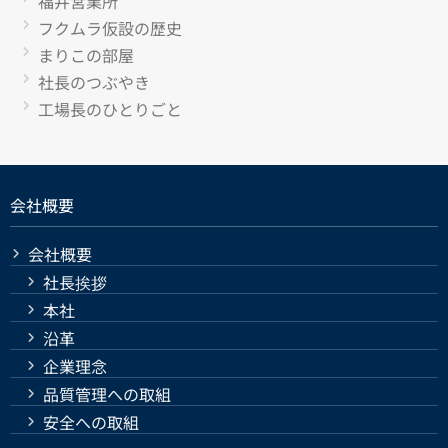
福井営業所
フクムラ仮設の歴史
まりこの部屋
社長のつぶやき
工場長のひとりごと
会社概要
会社概要
社長挨拶
本社
沿革
企業理念
品質管理への取組
安全への取組