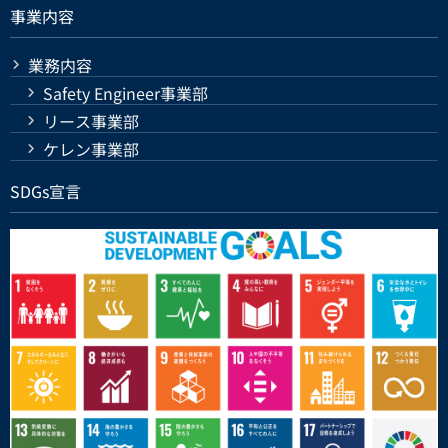
事業内容
業務内容
Safety Engineer事業部
リース事業部
ケレン事業部
SDGs宣言