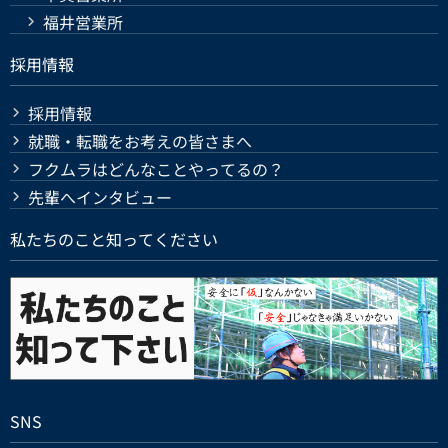
福井営業所
採用情報
採用情報
就職・転職をお考えの皆さまへ
フクムラはどんなことやってるの？
先輩へインタビュー
私たちのこと知ってください
SNS