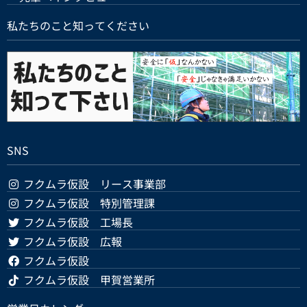
私たちのこと知ってください
SNS
フクムラ仮設 リース事業部
フクムラ仮設 特別管理課
フクムラ仮設 工場長
フクムラ仮設 広報
フクムラ仮設
フクムラ仮設 甲賀営業所