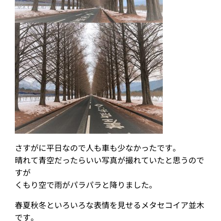
さすがに平日なので人も車も少なかったです。
晴れて青空だったらいい写真が撮れていたと思うので
すが
くもり空で雨がパラパラと降りました。
春夏秋冬といろいろな表情を見せるメタセコイア並木
です。