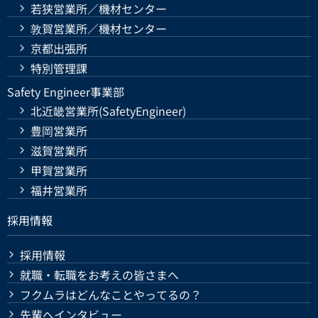
若狭営業所／機材センター
敦賀営業所／機材センター
京都出張所
特別管理課
Safety Engineer事業部
北近畿営業所(SafetyEngineer)
豊岡営業所
滋賀営業所
甲賀営業所
福井営業所
採用情報
採用情報
就職・転職をお考えの皆さまへ
フクムラはどんなことやってるの？
先輩へインタビュー