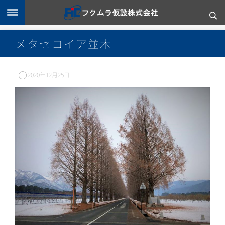
メタセコイア並木
2020年12月25日