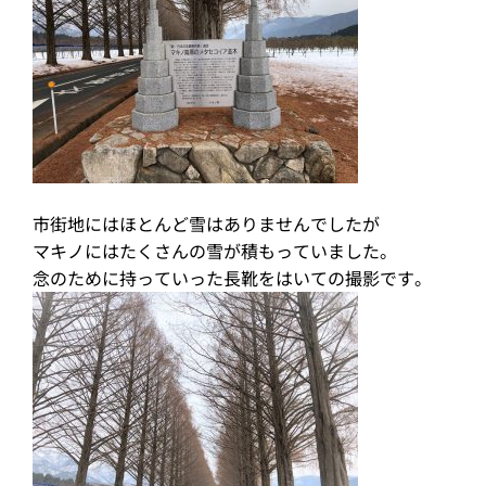
市街地にはほとんど雪はありませんでしたが
マキノにはたくさんの雪が積もっていました。
念のために持っていった長靴をはいての撮影です。