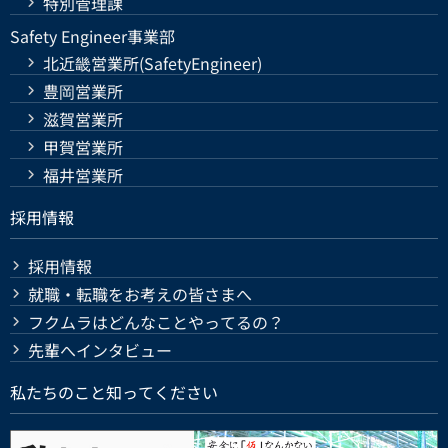
特別管理課
Safety Engineer事業部
北近畿営業所(SafetyEngineer)
豊岡営業所
滋賀営業所
甲賀営業所
福井営業所
採用情報
採用情報
就職・転職をお考えの皆さまへ
フクムラはどんなことやってるの？
先輩へインタビュー
私たちのこと知ってください