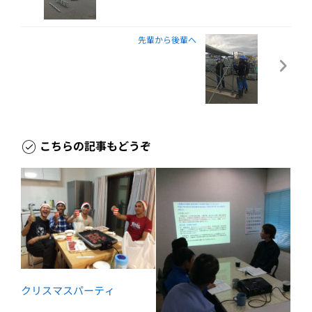
先輩から後輩へ
こちらの記事もどうぞ
クリスマスパーティ