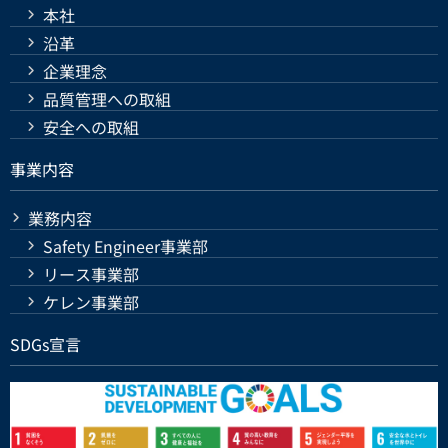
本社
沿革
企業理念
品質管理への取組
安全への取組
事業内容
業務内容
Safety Engineer事業部
リース事業部
ケレン事業部
SDGs宣言