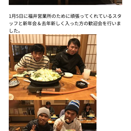
1月5日に福井営業所のために頑張ってくれているスタ
ッフと新年会＆去年新しく入った方の歓迎会を行いま
した。