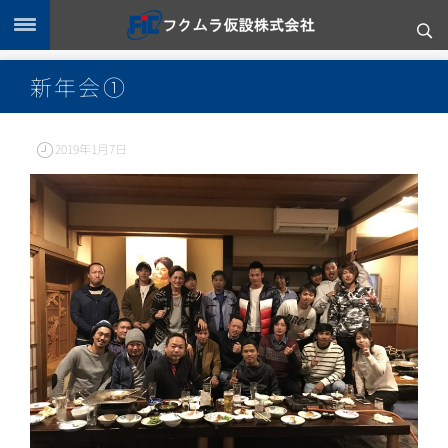
新年会①
2019年1月7日