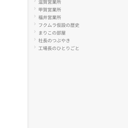
滋賀営業所
甲賀営業所
福井営業所
フクムラ仮設の歴史
まりこの部屋
社長のつぶやき
工場長のひとりごと