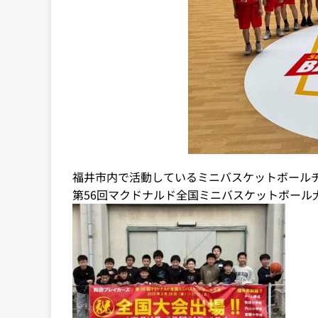
福井市内で活動しているミニバスケットボール
第56回マクドナルド全国ミニバスケットボール