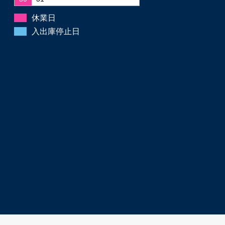
休業日
入出庫停止日