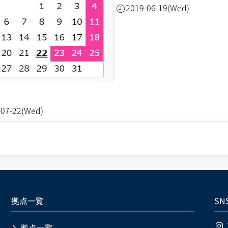
2019-06-19(Wed)
-07-22(Wed)
拠点一覧
SN
拠点一覧