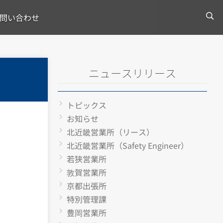
問い合わせ
ニュースリリース
トピックス
お知らせ
北近畿営業所（リース）
北近畿営業所（Safety Engineer）
若狭営業所
敦賀営業所
京都出張所
特別管理課
豊岡営業所