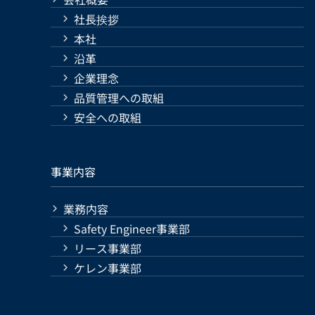
社長挨拶
本社
沿革
企業理念
品質管理への取組
安全への取組
事業内容
業務内容
Safety Engineer事業部
リース事業部
ケレン事業部