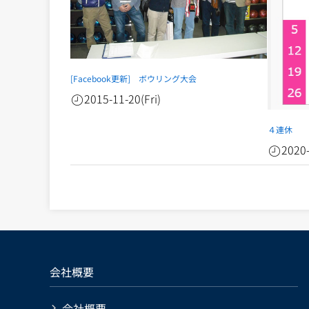
[Facebook更新] ボウリング大会
2015-11-20(Fri)
４連休
2020
会社概要
会社概要