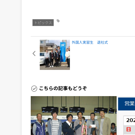
トピックス
外国人実習生 退社式
こちらの記事もどうぞ