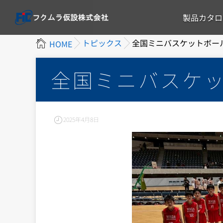
製品カタロ
トピックス
全国ミニバスケットボー
HOME
全国ミニバスケ
2025年4月8日