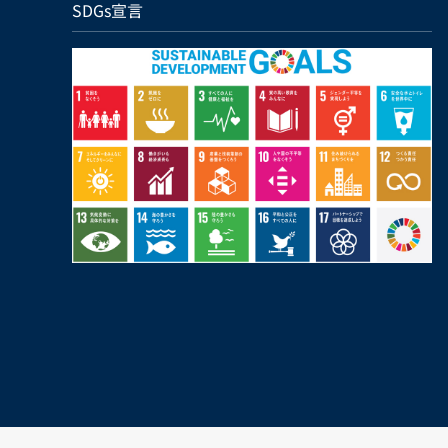
SDGs宣言