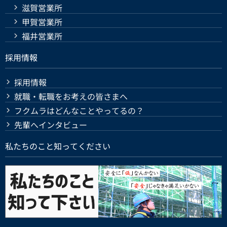
滋賀営業所
甲賀営業所
福井営業所
採用情報
採用情報
就職・転職をお考えの皆さまへ
フクムラはどんなことやってるの？
先輩へインタビュー
私たちのこと知ってください