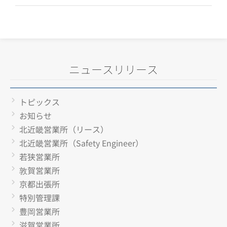
ニュースリリース
トピックス
お知らせ
北近畿営業所（リース）
北近畿営業所（Safety Engineer）
若狭営業所
敦賀営業所
京都出張所
特別管理課
豊岡営業所
滋賀営業所