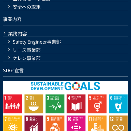
安全への取組
事業内容
業務内容
Safety Engineer事業部
リース事業部
ケレン事業部
SDGs宣言