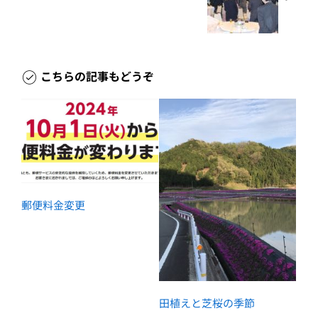
こちらの記事もどうぞ
郵便料金変更
田植えと芝桜の季節