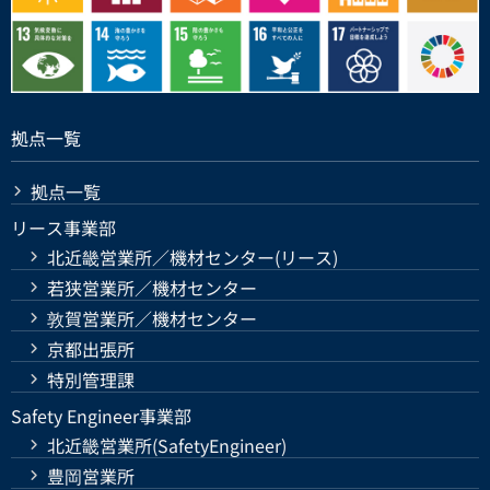
拠点一覧
拠点一覧
リース事業部
北近畿営業所／機材センター(リース)
若狭営業所／機材センター
敦賀営業所／機材センター
京都出張所
特別管理課
Safety Engineer事業部
北近畿営業所(SafetyEngineer)
豊岡営業所