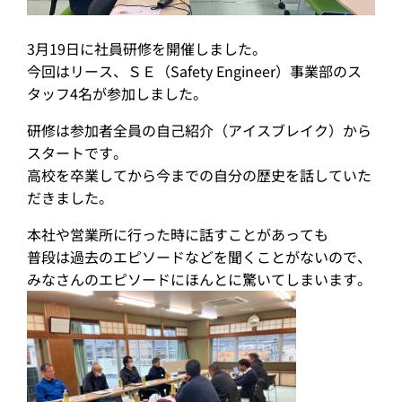
3月19日に社員研修を開催しました。
今回はリース、ＳＥ（Safety Engineer）事業部のス
タッフ4名が参加しました。
研修は参加者全員の自己紹介（アイスブレイク）から
スタートです。
高校を卒業してから今までの自分の歴史を話していた
だきました。
本社や営業所に行った時に話すことがあっても
普段は過去のエピソードなどを聞くことがないので、
みなさんのエピソードにほんとに驚いてしまいます。