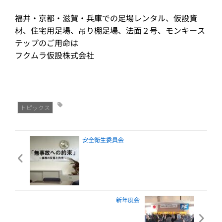
福井・京都・滋賀・兵庫での足場レンタル、仮設資
材、住宅用足場、吊り棚足場、法面２号、モンキース
テップのご用命は
フクムラ仮設株式会社
トピックス
安全衛生委員会
新年度会