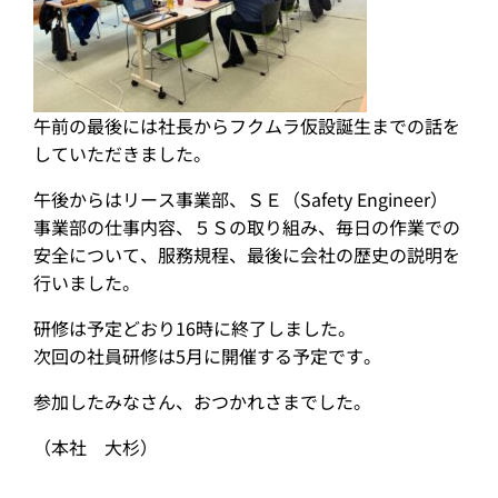
午前の最後には社長からフクムラ仮設誕生までの話を
していただきました。
午後からはリース事業部、ＳＥ（Safety Engineer）
事業部の仕事内容、５Ｓの取り組み、毎日の作業での
安全について、服務規程、最後に会社の歴史の説明を
行いました。
研修は予定どおり16時に終了しました。
次回の社員研修は5月に開催する予定です。
参加したみなさん、おつかれさまでした。
（本社 大杉）