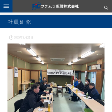
社員研修
2025年3月21日