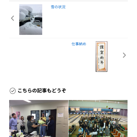
雪の状況
仕事納め
こちらの記事もどうぞ