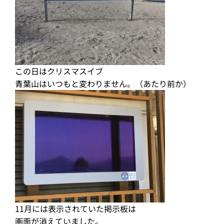
この日はクリスマスイブ
青葉山はいつもと変わりません。（あたり前か）
11月には表示されていた掲示板は
画面が消えていました。