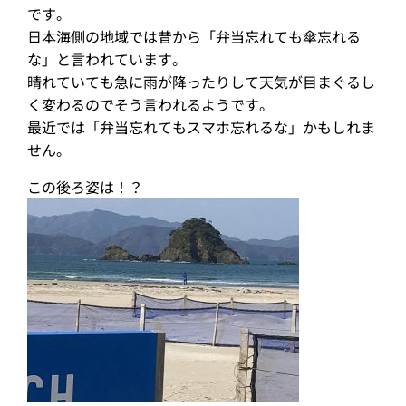
です。
日本海側の地域では昔から「弁当忘れても傘忘れる
な」と言われています。
晴れていても急に雨が降ったりして天気が目まぐるし
く変わるのでそう言われるようです。
最近では「弁当忘れてもスマホ忘れるな」かもしれま
せん。
この後ろ姿は！？