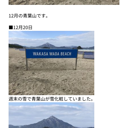
12月の青葉山です。
■12月20日
週末の雪で青葉山が雪化粧していました。