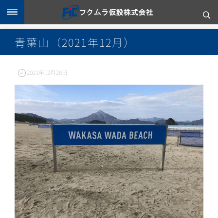
青葉山（2021年12月）
2021年12月28日