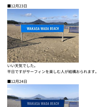
■12月23日
いい天気でした。
平日ですがサーフィンを楽しむ人が結構おられます。
■12月24日