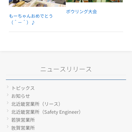
ボウリング大会
もーちゃんおめでとう
（＾－＾）♪
ニュースリリース
トピックス
お知らせ
北近畿営業所（リース）
北近畿営業所（Safety Engineer）
若狭営業所
敦賀営業所