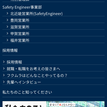
Safety Engineer事業部
北近畿営業所(SafetyEngineer)
豊岡営業所
滋賀営業所
甲賀営業所
福井営業所
採用情報
採用情報
就職・転職をお考えの皆さまへ
フクムラはどんなことやってるの？
先輩へインタビュー
私たちのこと知ってください