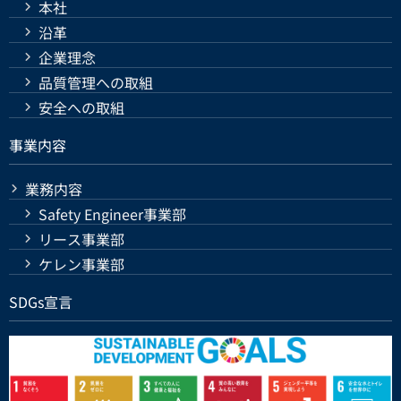
本社
沿革
企業理念
品質管理への取組
安全への取組
事業内容
業務内容
Safety Engineer事業部
リース事業部
ケレン事業部
SDGs宣言