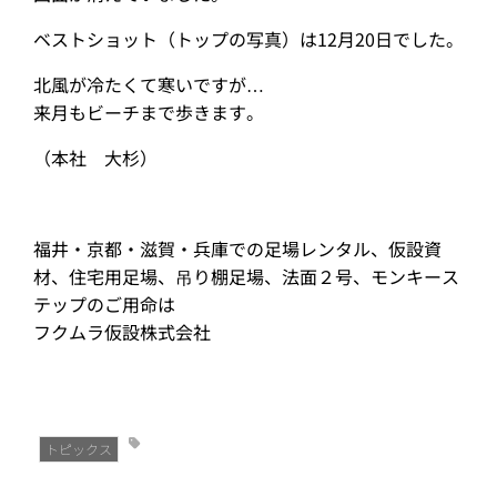
ベストショット（トップの写真）は12月20日でした。
北風が冷たくて寒いですが…
来月もビーチまで歩きます。
（本社 大杉）
福井・京都・滋賀・兵庫での足場レンタル、仮設資
材、住宅用足場、吊り棚足場、法面２号、モンキース
テップのご用命は
フクムラ仮設株式会社
トピックス