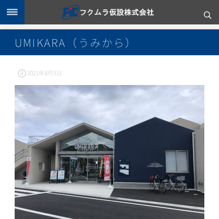
UMIKARA（うみから）
2021年8月3日