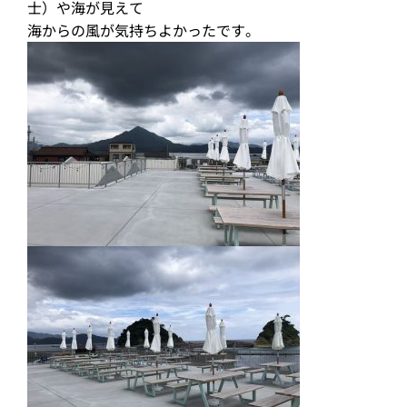
士）や海が見えて
海からの風が気持ちよかったです。