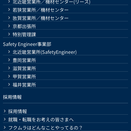
北近畿営業所／機材センター(リース)
若狭営業所／機材センター
敦賀営業所／機材センター
京都出張所
特別管理課
Safety Engineer事業部
北近畿営業所(SafetyEngineer)
豊岡営業所
滋賀営業所
甲賀営業所
福井営業所
採用情報
採用情報
就職・転職をお考えの皆さまへ
フクムラはどんなことやってるの？