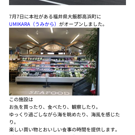
7月7日に本社がある福井県大飯郡高浜町に
UMIKARA（うみから）
がオープンしました。
この施設は
お⿂を買ったり、⾷べたり、観察したり。
ゆっくり過ごしながら海を眺めたり、海⾵を感じた
り。
楽しい買い物とおいしい⾷事の時間を提供します。