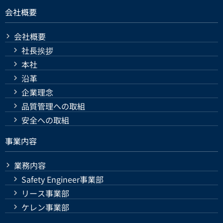
会社概要
会社概要
社長挨拶
本社
沿革
企業理念
品質管理への取組
安全への取組
事業内容
業務内容
Safety Engineer事業部
リース事業部
ケレン事業部