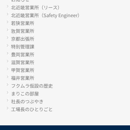
北近畿営業所（リース）
北近畿営業所（Safety Engineer）
若狭営業所
敦賀営業所
京都出張所
特別管理課
豊岡営業所
滋賀営業所
甲賀営業所
福井営業所
フクムラ仮設の歴史
まりこの部屋
社長のつぶやき
工場長のひとりごと