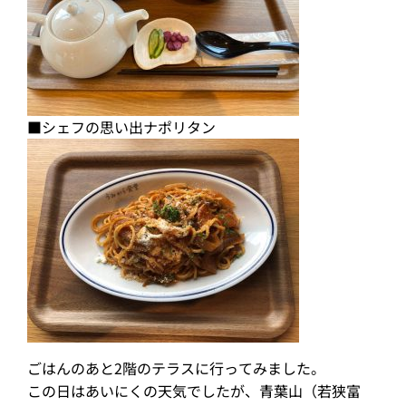
■シェフの思い出ナポリタン
ごはんのあと2階のテラスに行ってみました。
この日はあいにくの天気でしたが、青葉山（若狭富