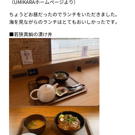
（UMIKARAホームページより）
ちょうどお昼だったのでランチをいただきました。
海を見ながらのランチはとてもおいしかったです。
■若狭真鯛の漬け丼