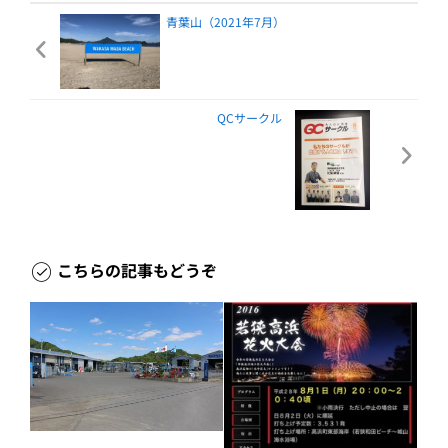
青葉山（2021年7月）
QCサークル
こちらの記事もどうぞ