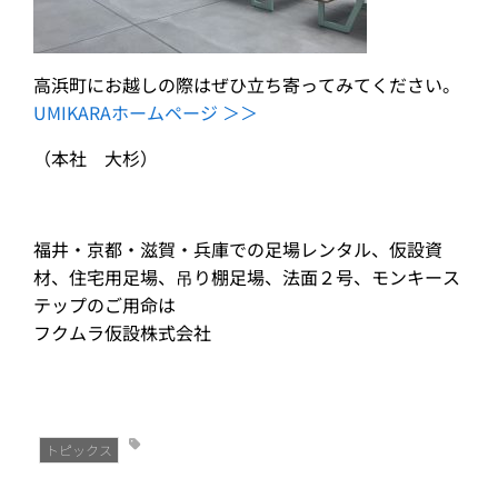
高浜町にお越しの際はぜひ立ち寄ってみてください。
UMIKARAホームページ ＞＞
（本社 大杉）
福井・京都・滋賀・兵庫での足場レンタル、仮設資
材、住宅用足場、吊り棚足場、法面２号、モンキース
テップのご用命は
フクムラ仮設株式会社
トピックス