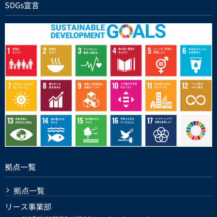
SDGs宣言
拠点一覧
拠点一覧
リース事業部