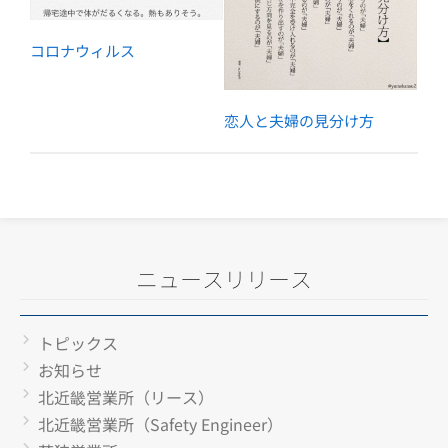
コロナウィルス
恋人と夫婦の見分け方
ニュースリリース
トピックス
お知らせ
北近畿営業所（リース）
北近畿営業所（Safety Engineer）