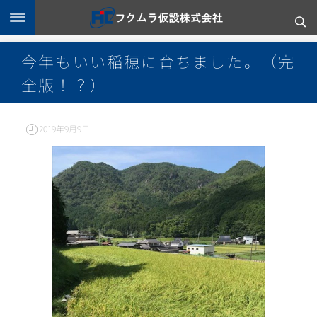
今年もいい稲穂に育ちました。（完
全版！？）
2019年9月9日