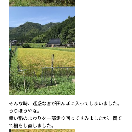
そんな時、迷惑な客が田んぼに入ってしまいました。
うりぼうやな。
幸い稲のまわりを一部走り回ってすみましたが、慌て
て柵をし直しました。