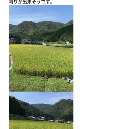
刈りが出来そうです。