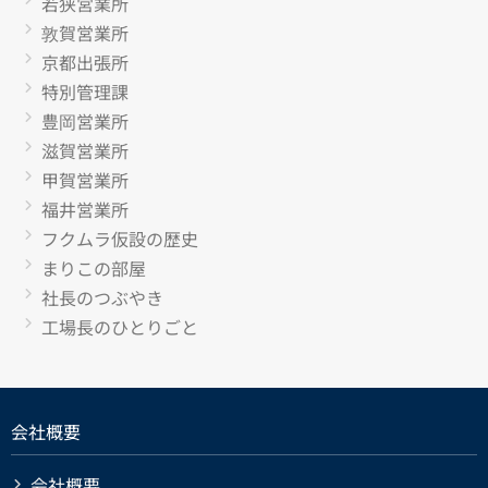
若狭営業所
敦賀営業所
京都出張所
特別管理課
豊岡営業所
滋賀営業所
甲賀営業所
福井営業所
フクムラ仮設の歴史
まりこの部屋
社長のつぶやき
工場長のひとりごと
会社概要
会社概要