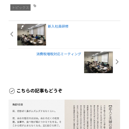
トピックス
新入社員研修
消費税増税対応ミーティング
こちらの記事もどうぞ