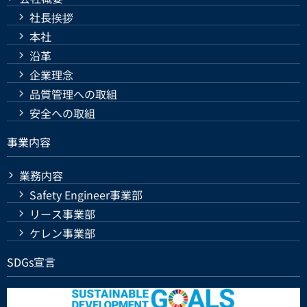
社長挨拶
本社
沿革
企業理念
品質管理への取組
安全への取組
事業内容
業務内容
Safety Engineer事業部
リース事業部
ケレン事業部
SDGs宣言