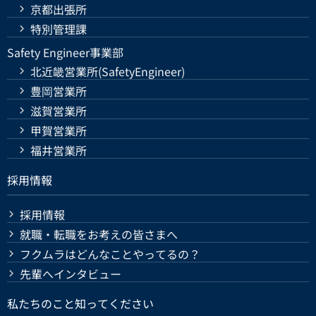
京都出張所
特別管理課
Safety Engineer事業部
北近畿営業所(SafetyEngineer)
豊岡営業所
滋賀営業所
甲賀営業所
福井営業所
採用情報
採用情報
就職・転職をお考えの皆さまへ
フクムラはどんなことやってるの？
先輩へインタビュー
私たちのこと知ってください