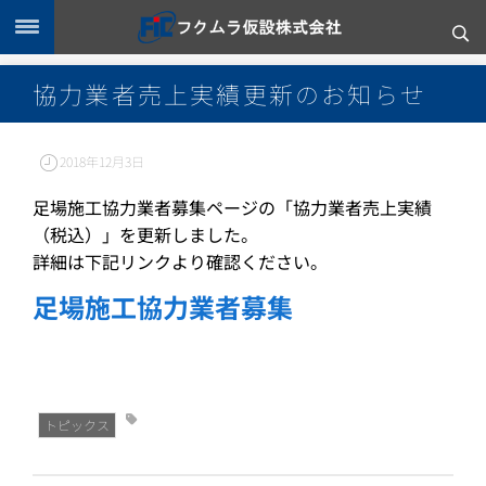
協力業者売上実績更新のお知らせ
2018年12月3日
足場施工協力業者募集ページの「協力業者売上実績
（税込）」を更新しました。
詳細は下記リンクより確認ください。
足場施工協力業者募集
トピックス