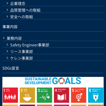
企業理念
品質管理への取組
安全への取組
事業内容
業務内容
Safety Engineer事業部
リース事業部
ケレン事業部
SDGs宣言