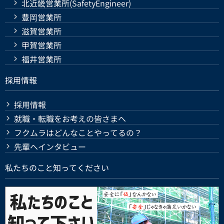
北近畿営業所(SafetyEngineer)
豊岡営業所
滋賀営業所
甲賀営業所
福井営業所
採用情報
採用情報
就職・転職をお考えの皆さまへ
フクムラはどんなことやってるの？
先輩へインタビュー
私たちのこと知ってください