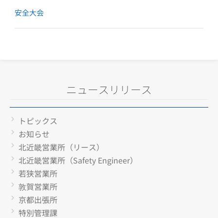
安全大会
ニュースリリース
トピックス
お知らせ
北近畿営業所（リース）
北近畿営業所（Safety Engineer）
若狭営業所
敦賀営業所
京都出張所
特別管理課