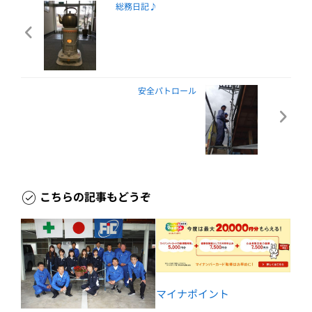
総務日記♪
安全パトロール
こちらの記事もどうぞ
マイナポイント