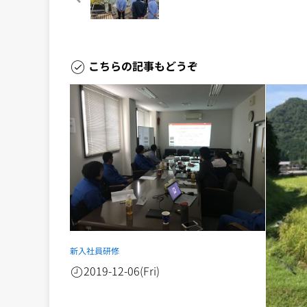
こちらの記事もどうぞ
新入社員研修
2019-12-06(Fri)