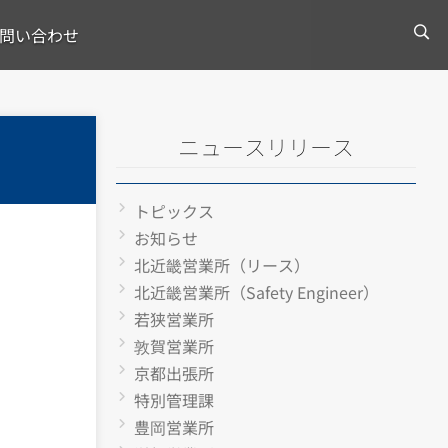
問い合わせ
ニュースリリース
トピックス
お知らせ
北近畿営業所（リース）
北近畿営業所（Safety Engineer）
若狭営業所
敦賀営業所
京都出張所
特別管理課
豊岡営業所