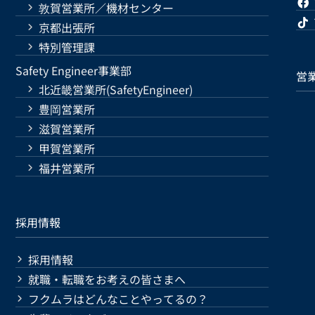
敦賀営業所／機材センター
京都出張所
特別管理課
Safety Engineer事業部
営
北近畿営業所(SafetyEngineer)
豊岡営業所
滋賀営業所
甲賀営業所
福井営業所
採用情報
採用情報
就職・転職をお考えの皆さまへ
フクムラはどんなことやってるの？