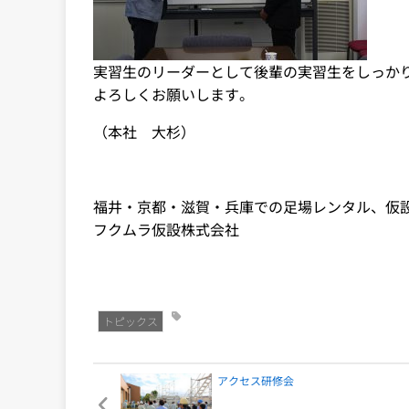
実習生のリーダーとして後輩の実習生をしっか
よろしくお願いします。
（本社 大杉）
福井・京都・滋賀・兵庫での足場レンタル、仮
フクムラ仮設株式会社
トピックス
アクセス研修会