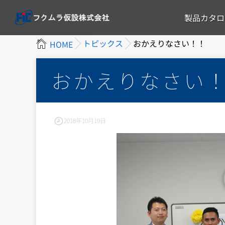
製品カタロ
トピックス
おかえりなさい！！
HOME
おかえりなさい
2018年10月19日