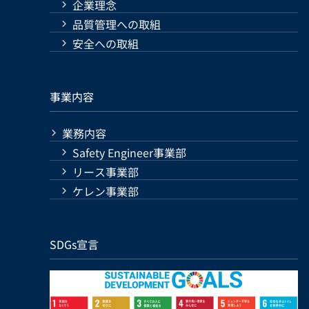
企業理念
品質管理への取組
安全への取組
事業内容
業務内容
Safety Engineer事業部
リース事業部
ケレン事業部
SDGs宣言