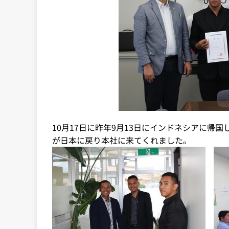
10月17日に昨年9月13日にインドネシアに
が日本に戻り本社に来てくれました。