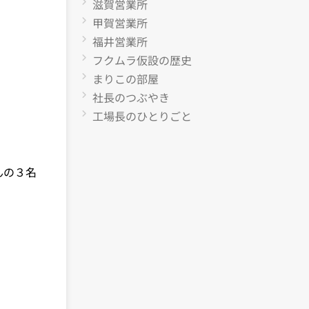
滋賀営業所
甲賀営業所
福井営業所
フクムラ仮設の歴史
まりこの部屋
社長のつぶやき
工場長のひとりごと
んの３名