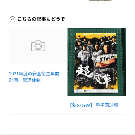
こちらの記事もどうぞ
2021年度の安全衛生年間
計画、管理体制
【私のＧＷ】 甲子園球場