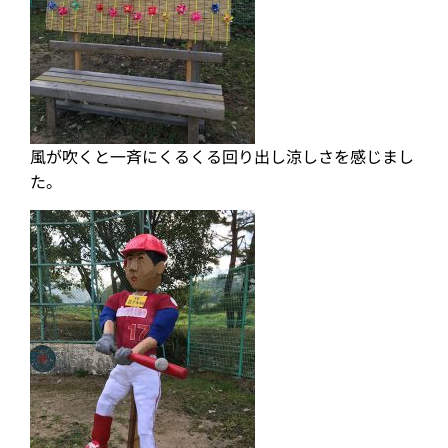
風が吹くと一斉にくるくる回り出し涼しさを感じまし
た。