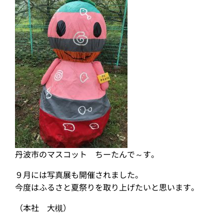
丹波市のマスコット ちーたんで～す。
９月には写真展も開催されました。
今度はふるさと夏祭りを取り上げたいと思います。
（本社 大槻）