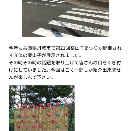
今年も兵庫県丹波市で第21回案山子まつりが開催され
４８体の案山子が展示されました。
その時その時の話題を取り上げて皆さんの目をくぎ付
けにしていました。今回はごく一部しか紹介出来ませ
んが楽しんで下さい。