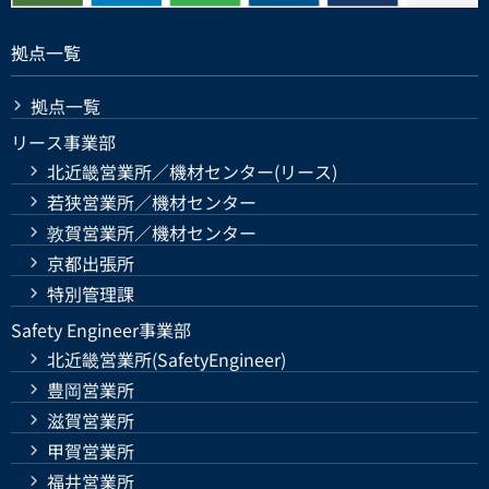
拠点一覧
拠点一覧
リース事業部
北近畿営業所／機材センター(リース)
若狭営業所／機材センター
敦賀営業所／機材センター
京都出張所
特別管理課
Safety Engineer事業部
北近畿営業所(SafetyEngineer)
豊岡営業所
滋賀営業所
甲賀営業所
福井営業所