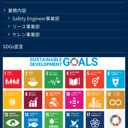
業務内容
Safety Engineer事業部
リース事業部
ケレン事業部
SDGs宣言