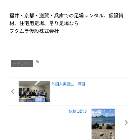
福井・京都・滋賀・兵庫での足場レンタル、仮設資
材、住宅用足場、吊り足場なら
フクムラ仮設株式会社
トピックス
外国人実習生 帰国
総務日記♪