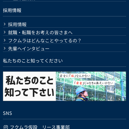
採用情報
採用情報
就職・転職をお考えの皆さまへ
フクムラはどんなことやってるの？
先輩へインタビュー
私たちのこと知ってください
SNS
フクムラ仮設 リース事業部