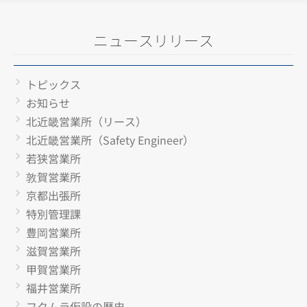
ニュースリリース
トピックス
お知らせ
北近畿営業所（リース）
北近畿営業所（Safety Engineer）
若狭営業所
敦賀営業所
京都出張所
特別管理課
豊岡営業所
滋賀営業所
甲賀営業所
福井営業所
フクムラ仮設の歴史