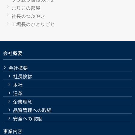
まりこの部屋
社長のつぶやき
工場長のひとりごと
会社概要
会社概要
社長挨拶
本社
沿革
企業理念
品質管理への取組
安全への取組
事業内容