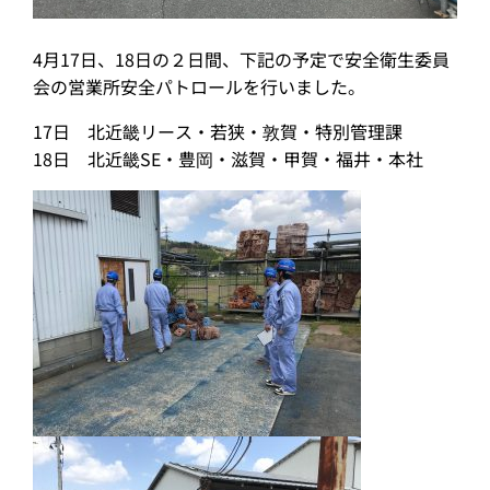
4月17日、18日の２日間、下記の予定で安全衛生委員
会の営業所安全パトロールを行いました。
17日 北近畿リース・若狭・敦賀・特別管理課
18日 北近畿SE・豊岡・滋賀・甲賀・福井・本社