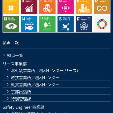
拠点一覧
拠点一覧
リース事業部
北近畿営業所／機材センター(リース)
若狭営業所／機材センター
敦賀営業所／機材センター
京都出張所
特別管理課
Safety Engineer事業部