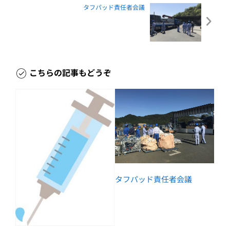
タフパッド責任者会議
こちらの記事もどうぞ
タフパッド責任者会議