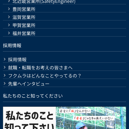
北近畿営業所(SafetyEngineer)
豊岡営業所
滋賀営業所
甲賀営業所
福井営業所
採用情報
採用情報
就職・転職をお考えの皆さまへ
フクムラはどんなことやってるの？
先輩へインタビュー
私たちのこと知ってください