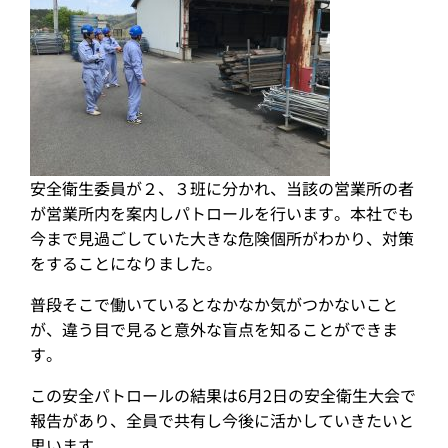
安全衛生委員が２、３班に分かれ、当該の営業所の者
が営業所内を案内しパトロールを行います。本社でも
今まで見過ごしていた大きな危険個所がわかり、対策
をすることになりました。
普段そこで働いているとなかなか気がつかないこと
が、違う目で見ると意外な盲点を知ることができま
す。
この安全パトロールの結果は6月2日の安全衛生大会で
報告があり、全員で共有し今後に活かしていきたいと
思います。