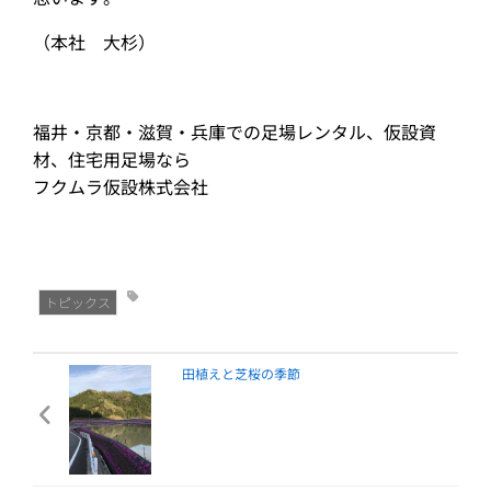
（本社 大杉）
福井・京都・滋賀・兵庫での足場レンタル、仮設資
材、住宅用足場なら
フクムラ仮設株式会社
トピックス
田植えと芝桜の季節