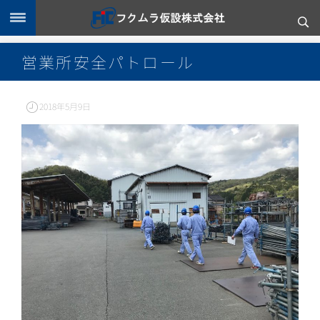
営業所安全パトロール
2018年5月9日