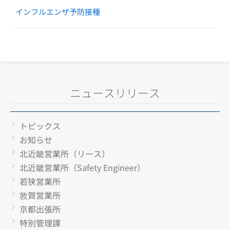
インフルエンザ予防接種
ニュースリリース
トピックス
お知らせ
北近畿営業所（リース）
北近畿営業所（Safety Engineer）
若狭営業所
敦賀営業所
京都出張所
特別管理課