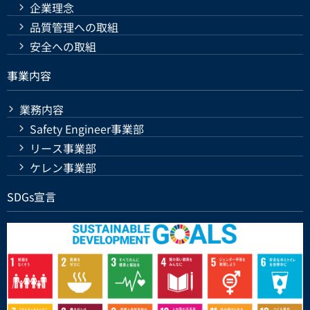
企業理念
品質管理への取組
安全への取組
事業内容
業務内容
Safety Engineer事業部
リース事業部
ケレン事業部
SDGs宣言