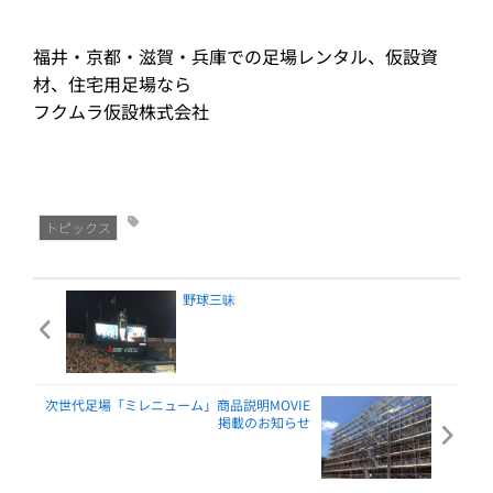
福井・京都・滋賀・兵庫での足場レンタル、仮設資
材、住宅用足場なら
フクムラ仮設株式会社
トピックス
野球三昧
次世代足場「ミレニューム」商品説明MOVIE
掲載のお知らせ