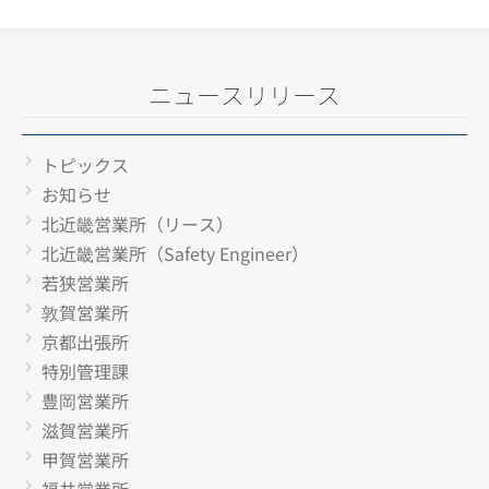
ニュースリリース
トピックス
お知らせ
北近畿営業所（リース）
北近畿営業所（Safety Engineer）
若狭営業所
敦賀営業所
京都出張所
特別管理課
豊岡営業所
滋賀営業所
甲賀営業所
福井営業所