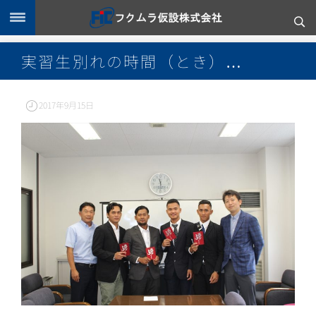
実習生別れの時間（とき）…
2017年9月15日