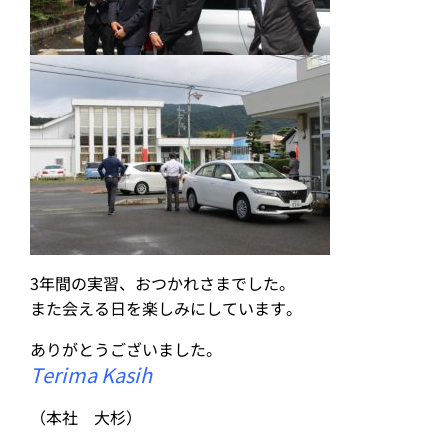
3年間の実習、おつかれさまでした。
また会える日を楽しみにしています。
ありがとうございました。
Terima Kasih
（本社 大杉）