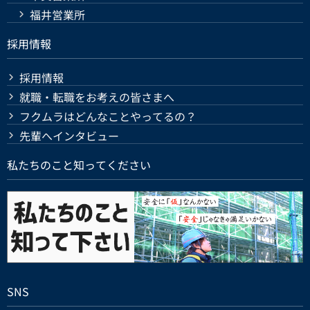
福井営業所
採用情報
採用情報
就職・転職をお考えの皆さまへ
フクムラはどんなことやってるの？
先輩へインタビュー
私たちのこと知ってください
SNS