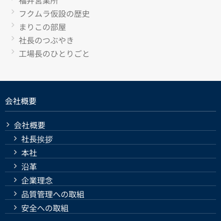
フクムラ仮設の歴史
まりこの部屋
社長のつぶやき
工場長のひとりごと
会社概要
会社概要
社長挨拶
本社
沿革
企業理念
品質管理への取組
安全への取組