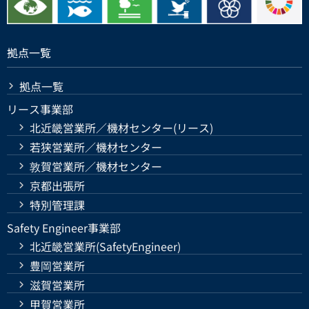
拠点一覧
拠点一覧
リース事業部
北近畿営業所／機材センター(リース)
若狭営業所／機材センター
敦賀営業所／機材センター
京都出張所
特別管理課
Safety Engineer事業部
北近畿営業所(SafetyEngineer)
豊岡営業所
滋賀営業所
甲賀営業所