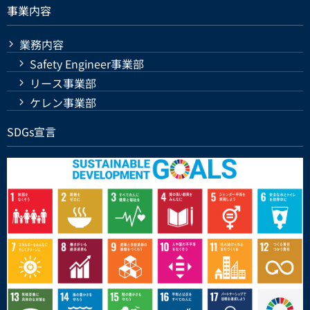
事業内容
業務内容
Safety Engineer事業部
リース事業部
ケレン事業部
SDGs宣言