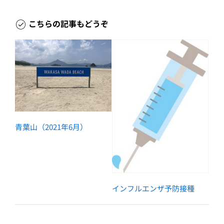
こちらの記事もどうぞ
青葉山（2021年6月）
インフルエンザ予防接種