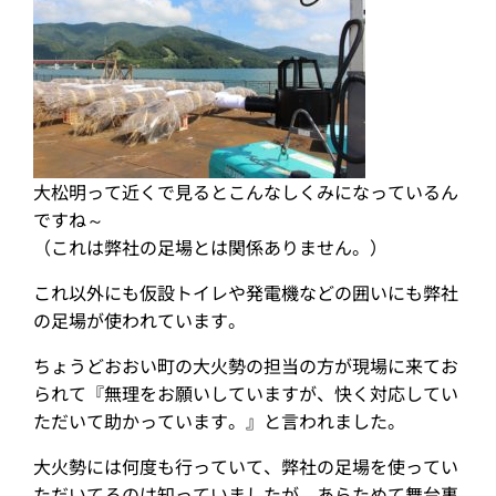
大松明って近くで見るとこんなしくみになっているん
ですね～
（これは弊社の足場とは関係ありません。）
これ以外にも仮設トイレや発電機などの囲いにも弊社
の足場が使われています。
ちょうどおおい町の大火勢の担当の方が現場に来てお
られて『無理をお願いしていますが、快く対応してい
ただいて助かっています。』と言われました。
大火勢には何度も行っていて、弊社の足場を使ってい
ただいてるのは知っていましたが、あらためて舞台裏