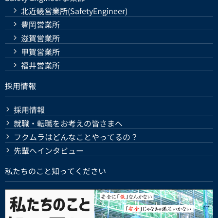
北近畿営業所(SafetyEngineer)
豊岡営業所
滋賀営業所
甲賀営業所
福井営業所
採用情報
採用情報
就職・転職をお考えの皆さまへ
フクムラはどんなことやってるの？
先輩へインタビュー
私たちのこと知ってください