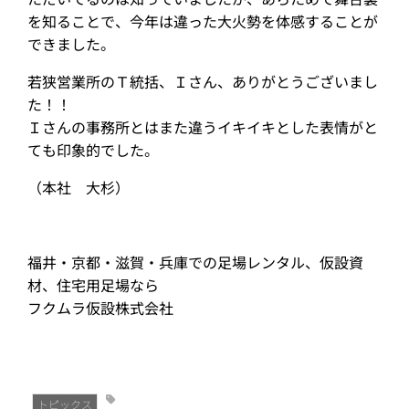
を知ることで、今年は違った大火勢を体感することが
できました。
若狭営業所のＴ統括、Ｉさん、ありがとうございまし
た！！
Ｉさんの事務所とはまた違うイキイキとした表情がと
ても印象的でした。
（本社 大杉）
福井・京都・滋賀・兵庫での足場レンタル、仮設資
材、住宅用足場なら
フクムラ仮設株式会社
トピックス