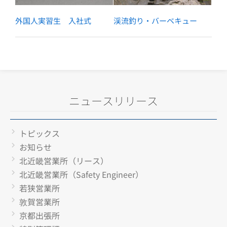
外国人実習生 入社式
渓流釣り・バーベキュー
ニュースリリース
トピックス
お知らせ
北近畿営業所（リース）
北近畿営業所（Safety Engineer）
若狭営業所
敦賀営業所
京都出張所