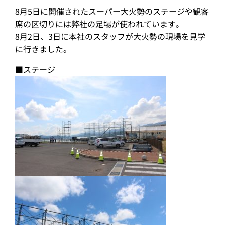
8月5日に開催されたスーパー大火勢のステージや観客
席の区切りには弊社の足場が使われています。
8月2日、3日に本社のスタッフが大火勢の現場を見学
に行きました。
■ステージ