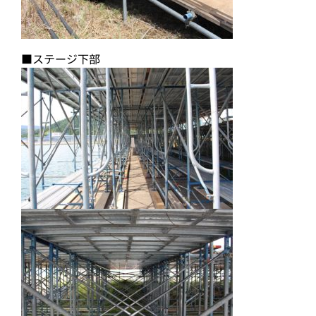
■ステージ下部