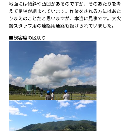
地面には傾斜や凸凹があるのですが、そのあたりを考
えて足場が組まれています。作業をされる方にはあた
りまえのことだと思いますが、本当に見事です。大火
勢スタッフ用の連絡用通路も設けられていました。
■観客席の区切り