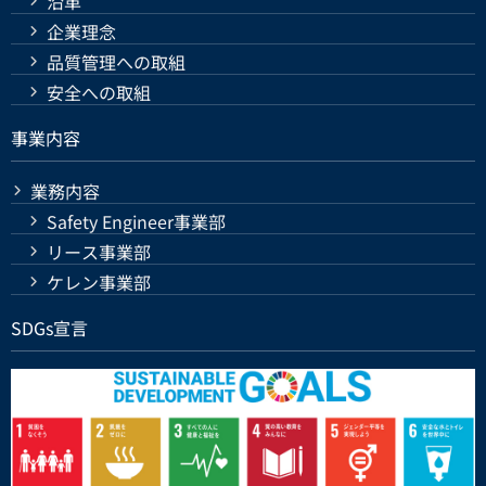
沿革
企業理念
品質管理への取組
安全への取組
事業内容
業務内容
Safety Engineer事業部
リース事業部
ケレン事業部
SDGs宣言