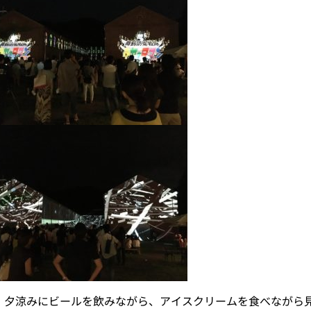
、夕涼みにビールを飲みながら、アイスクリームを食べながら