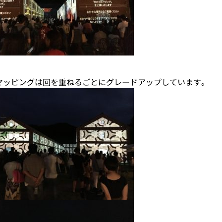
マッピングは回を重ねるごとにグレードアップしています。