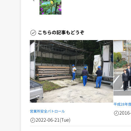
こちらの記事もどうぞ
平成28年
営業所安全パトロール
2016-
2022-06-21(Tue)