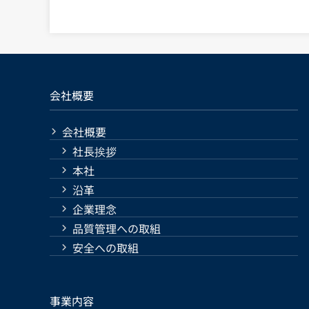
会社概要
会社概要
社長挨拶
本社
沿革
企業理念
品質管理への取組
安全への取組
事業内容