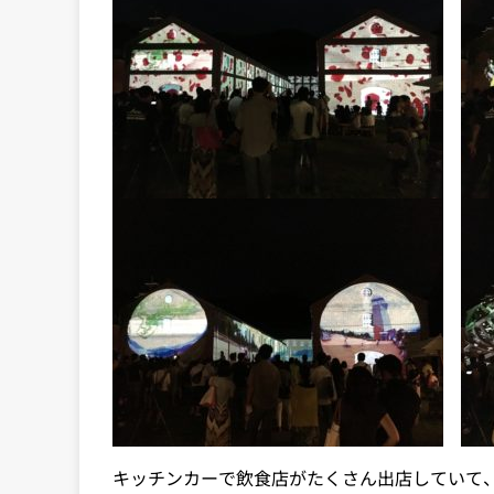
キッチンカーで飲食店がたくさん出店していて