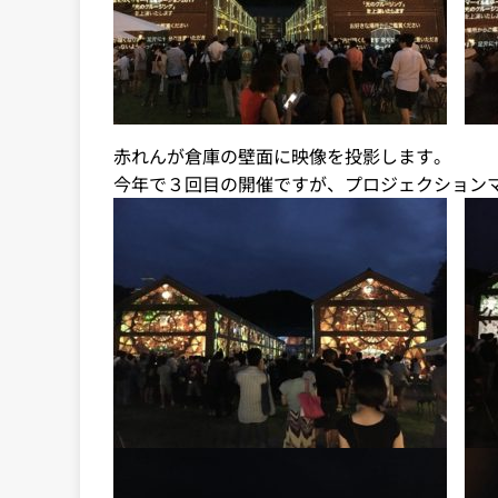
赤れんが倉庫の壁面に映像を投影します。
今年で３回目の開催ですが、プロジェクション