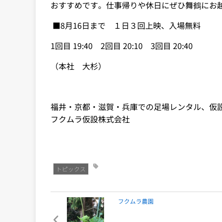
おすすめです。仕事帰りや休日にぜひ舞鶴にお
■8月16日まで １日３回上映、入場無料
1回目 19:40 2回目 20:10 3回目 20:40
（本社 大杉）
福井・京都・滋賀・兵庫での足場レンタル、仮
フクムラ仮設株式会社
トピックス
フクムラ農園