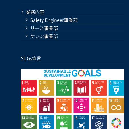
業務内容
Safety Engineer事業部
リース事業部
ケレン事業部
SDGs宣言