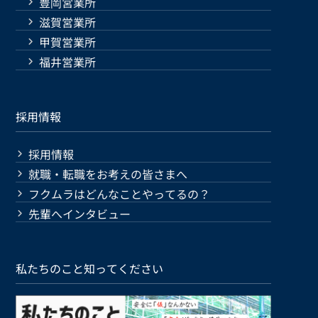
豊岡営業所
滋賀営業所
甲賀営業所
福井営業所
採用情報
採用情報
就職・転職をお考えの皆さまへ
フクムラはどんなことやってるの？
先輩へインタビュー
私たちのこと知ってください