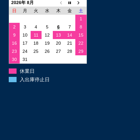
2026年 8月
日
月
火
水
木
金
土
1
2
3
4
5
6
7
8
9
10
11
12
13
14
15
16
17
18
19
20
21
22
23
24
25
26
27
28
29
30
31
休業日
入出庫停止日