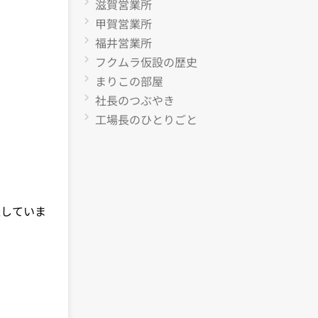
滋賀営業所
甲賀営業所
福井営業所
フクムラ仮設の歴史
まりこの部屋
社長のつぶやき
工場長のひとりごと
催していま