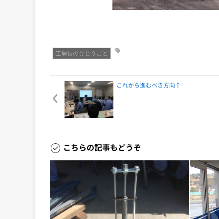
工場長のひとりごと
これから進むべき方向↑
こちらの記事もどうぞ