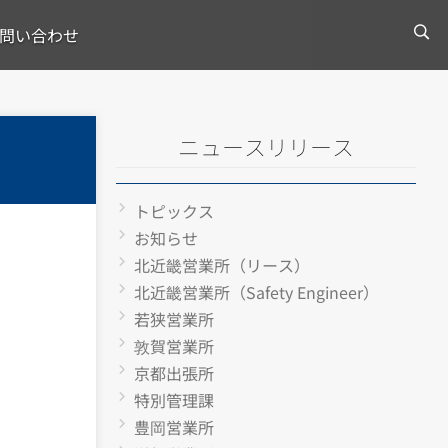
問い合わせ
ニュースリリース
トピックス
お知らせ
北近畿営業所（リース）
北近畿営業所（Safety Engineer）
若狭営業所
敦賀営業所
京都出張所
特別管理課
豊岡営業所