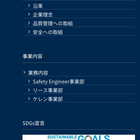
沿革
企業理念
品質管理への取組
安全への取組
事業内容
業務内容
Safety Engineer事業部
リース事業部
ケレン事業部
SDGs宣言