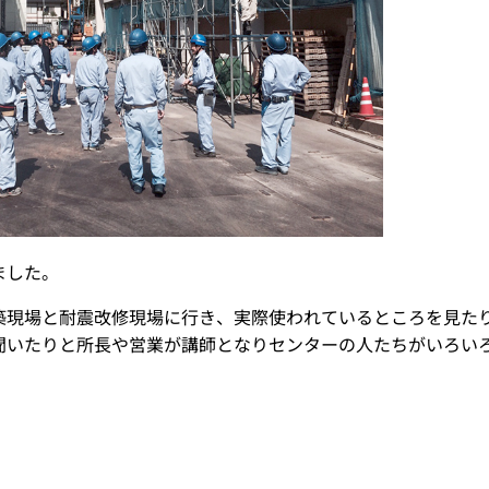
ました。
築現場と耐震改修現場に行き、実際使われているところを見た
聞いたりと所長や営業が講師となりセンターの人たちがいろい