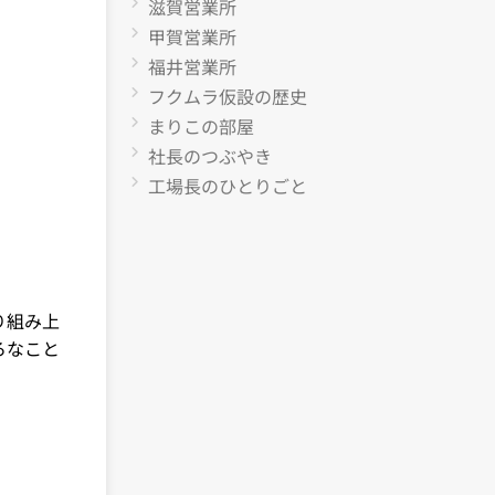
滋賀営業所
甲賀営業所
福井営業所
フクムラ仮設の歴史
まりこの部屋
社長のつぶやき
工場長のひとりごと
り組み上
ろなこと