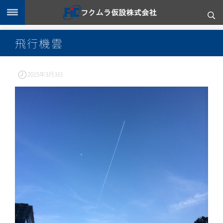
飛行機雲
2015年3月3日