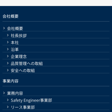
会社概要
会社概要
社長挨拶
本社
沿革
企業理念
品質管理への取組
安全への取組
事業内容
業務内容
Safety Engineer事業部
リース事業部