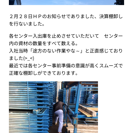
２月２８日ＨＰのお知らせでありました、決算棚卸し
を行ないました。
各センター入出庫を止めさせていただいて センター
内の資材の数量をすべて数える。
入社当時「途方のない作業やな～」と正直感じており
ました(>_<)
最近では各センター事前準備の意識が高くスムーズで
正確な棚卸しができております。