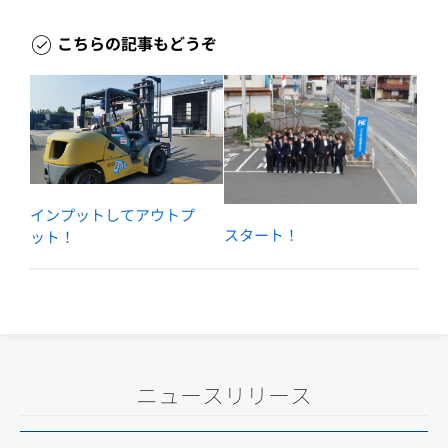
こちらの記事もどうぞ
インプットしてアウトプ
スタート！
ット！
ニュースリリース