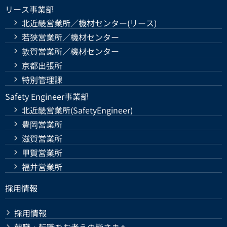
リース事業部
北近畿営業所／機材センター(リース)
若狭営業所／機材センター
敦賀営業所／機材センター
京都出張所
特別管理課
Safety Engineer事業部
北近畿営業所(SafetyEngineer)
豊岡営業所
滋賀営業所
甲賀営業所
福井営業所
採用情報
採用情報
就職・転職をお考えの皆さまへ