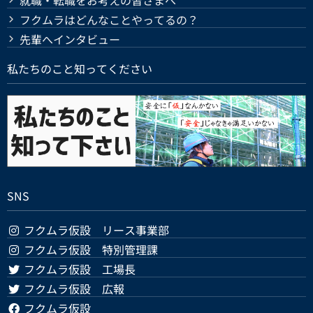
フクムラはどんなことやってるの？
先輩へインタビュー
私たちのこと知ってください
SNS
フクムラ仮設 リース事業部
フクムラ仮設 特別管理課
フクムラ仮設 工場長
フクムラ仮設 広報
フクムラ仮設