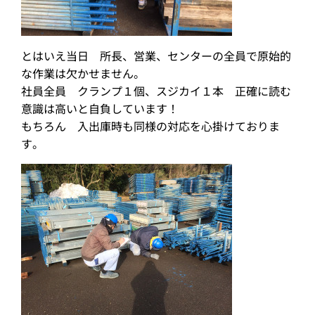
とはいえ当日 所長、営業、センターの全員で原始的
な作業は欠かせません。
社員全員 クランプ１個、スジカイ１本 正確に読む
意識は高いと自負しています！
もちろん 入出庫時も同様の対応を心掛けておりま
す。