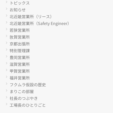
トピックス
お知らせ
北近畿営業所（リース）
北近畿営業所（Safety Engineer）
若狭営業所
敦賀営業所
京都出張所
特別管理課
豊岡営業所
滋賀営業所
甲賀営業所
福井営業所
フクムラ仮設の歴史
まりこの部屋
社長のつぶやき
工場長のひとりごと