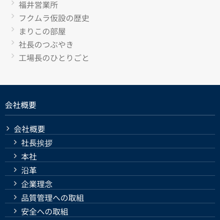
福井営業所
フクムラ仮設の歴史
まりこの部屋
社長のつぶやき
工場長のひとりごと
会社概要
会社概要
社長挨拶
本社
沿革
企業理念
品質管理への取組
安全への取組