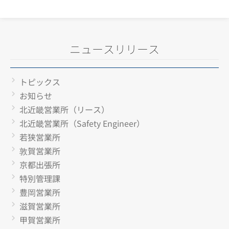
ニュースリリース
トピックス
お知らせ
北近畿営業所（リース）
北近畿営業所（Safety Engineer）
若狭営業所
敦賀営業所
京都出張所
特別管理課
豊岡営業所
滋賀営業所
甲賀営業所