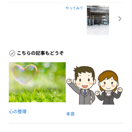
やってみて
こちらの記事もどうぞ
心の整理
本音