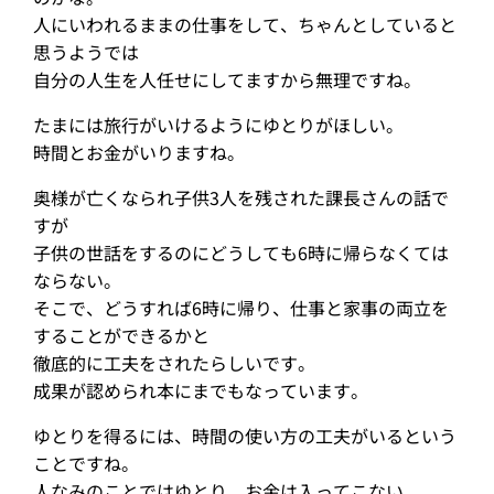
人にいわれるままの仕事をして、ちゃんとしていると
思うようでは
自分の人生を人任せにしてますから無理ですね。
たまには旅行がいけるようにゆとりがほしい。
時間とお金がいりますね。
奥様が亡くなられ子供3人を残された課長さんの話で
すが
子供の世話をするのにどうしても6時に帰らなくては
ならない。
そこで、どうすれば6時に帰り、仕事と家事の両立を
することができるかと
徹底的に工夫をされたらしいです。
成果が認められ本にまでもなっています。
ゆとりを得るには、時間の使い方の工夫がいるという
ことですね。
人なみのことではゆとり、お金は入ってこない。