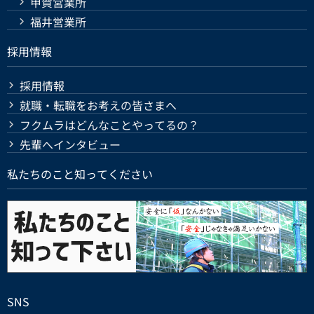
甲賀営業所
福井営業所
採用情報
採用情報
就職・転職をお考えの皆さまへ
フクムラはどんなことやってるの？
先輩へインタビュー
私たちのこと知ってください
SNS