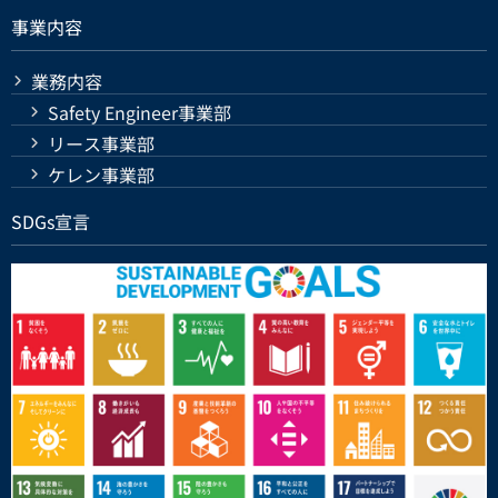
事業内容
業務内容
Safety Engineer事業部
リース事業部
ケレン事業部
SDGs宣言