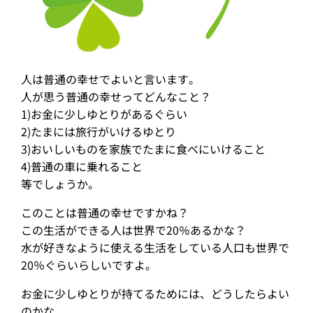
人は普通の幸せでよいと言います。
人が思う普通の幸せってどんなこと？
1)お金に少しゆとりがあるぐらい
2)たまには旅行がいけるゆとり
3)おいしいものを家族でたまに食べにいけること
4)普通の車に乗れること
等でしょうか。
このことは普通の幸せですかね？
この生活ができる人は世界で20％あるかな？
水が好きなように使える生活をしている人口も世界で
20％ぐらいらしいですよ。
お金に少しゆとりが持てるためには、どうしたらよい
のかな。