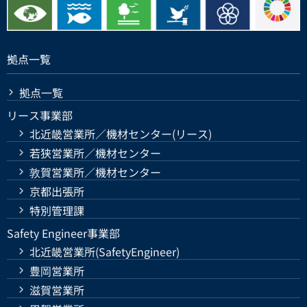
拠点一覧
拠点一覧
リース事業部
北近畿営業所／機材センター(リース)
若狭営業所／機材センター
敦賀営業所／機材センター
京都出張所
特別管理課
Safety Engineer事業部
北近畿営業所(SafetyEngineer)
豊岡営業所
滋賀営業所