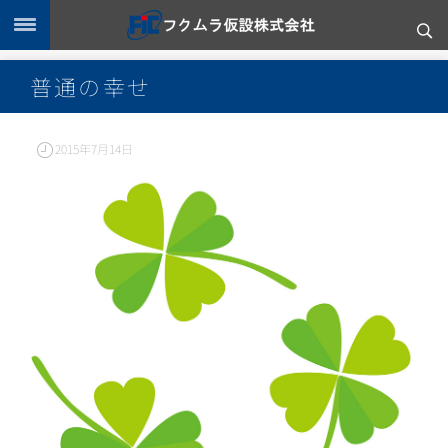
普通の幸せ
2015年7月14日