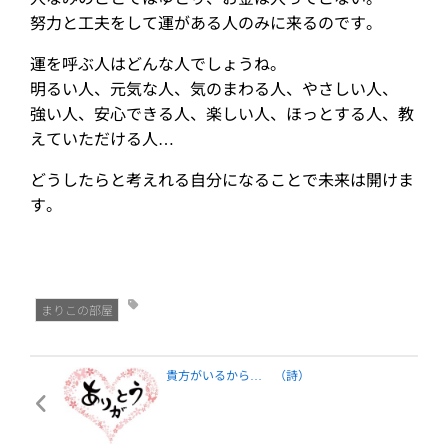
努力と工夫をして運がある人のみに来るのです。
運を呼ぶ人はどんな人でしょうね。
明るい人、元気な人、気のまわる人、やさしい人、
強い人、安心できる人、楽しい人、ほっとする人、教
えていただける人…
どうしたらと考えれる自分になることで未来は開けま
す。
まりこの部屋
貴方がいるから… （詩）