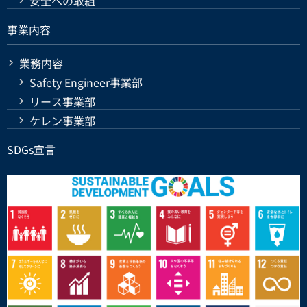
安全への取組
事業内容
業務内容
Safety Engineer事業部
リース事業部
ケレン事業部
SDGs宣言