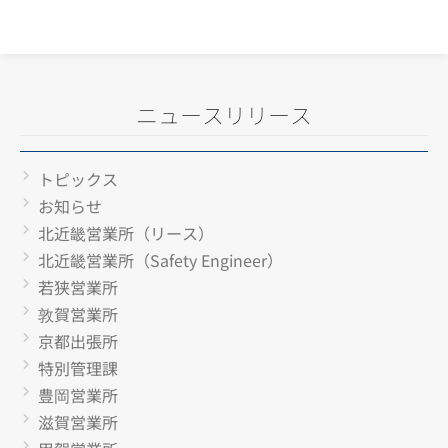
ニュースリリース
トピックス
お知らせ
北近畿営業所（リース）
北近畿営業所（Safety Engineer）
若狭営業所
敦賀営業所
京都出張所
特別管理課
豊岡営業所
滋賀営業所