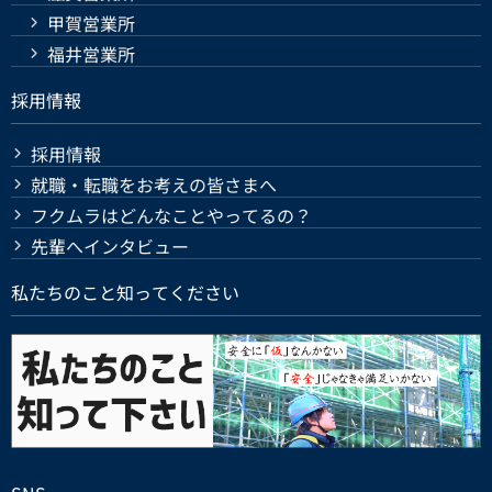
甲賀営業所
福井営業所
採用情報
採用情報
就職・転職をお考えの皆さまへ
フクムラはどんなことやってるの？
先輩へインタビュー
私たちのこと知ってください