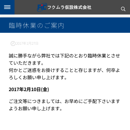
臨時休業のご案内
2017年1月27日
誠に勝手ながら弊社では下記のとおり臨時休業とさせ
ていただきます。
何かとご迷惑をお掛けすることと存じますが、何卒よ
ろしくお願い申し上げます。
2017年2月10日(金)
ご注文等につきましては、お早めにご手配下さいます
ようお願い申し上げます。