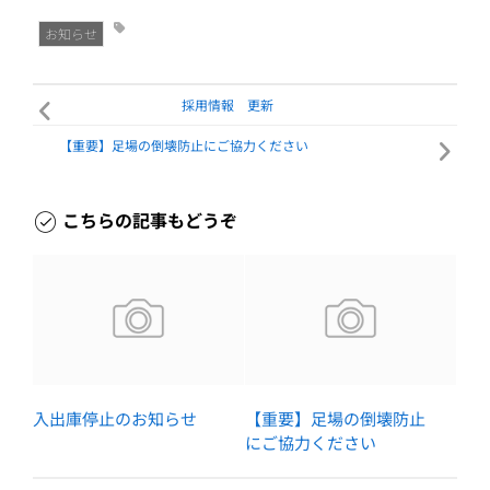
お知らせ
採用情報 更新
【重要】足場の倒壊防止にご協力ください
こちらの記事もどうぞ
入出庫停止のお知らせ
【重要】足場の倒壊防止
にご協力ください