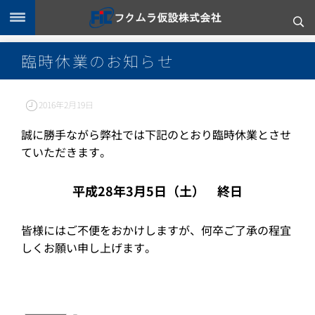
臨時休業のお知らせ
2016年2月19日
誠に勝手ながら弊社では下記のとおり臨時休業とさせ
ていただきます。
平成28年3月5日（土） 終日
皆様にはご不便をおかけしますが、何卒ご了承の程宜
しくお願い申し上げます。