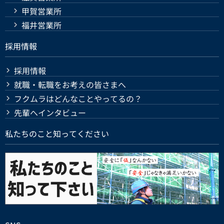
甲賀営業所
福井営業所
採用情報
採用情報
就職・転職をお考えの皆さまへ
フクムラはどんなことやってるの？
先輩へインタビュー
私たちのこと知ってください