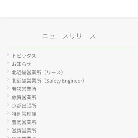
ニュースリリース
トピックス
お知らせ
北近畿営業所（リース）
北近畿営業所（Safety Engineer）
若狭営業所
敦賀営業所
京都出張所
特別管理課
豊岡営業所
滋賀営業所