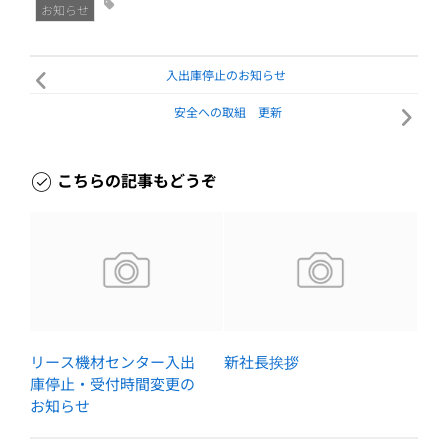
お知らせ
入出庫停止のお知らせ
安全への取組 更新
こちらの記事もどうぞ
リース機材センター入出
新社長挨拶
庫停止・受付時間変更の
お知らせ