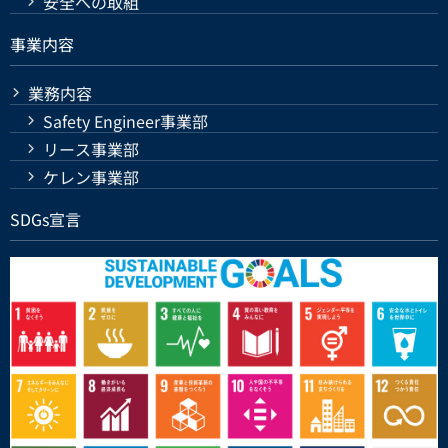
安全への取組
事業内容
業務内容
Safety Engineer事業部
リース事業部
ケレン事業部
SDGs宣言