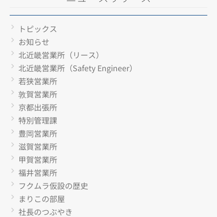
トピックス
お知らせ
北近畿営業所（リース）
北近畿営業所（Safety Engineer）
若狭営業所
敦賀営業所
京都出張所
特別管理課
豊岡営業所
滋賀営業所
甲賀営業所
福井営業所
フクムラ仮設の歴史
まりこの部屋
社長のつぶやき