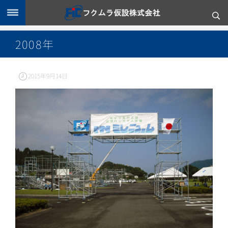
2008年
2015年9月14日