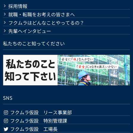
採用情報
就職・転職をお考えの皆さまへ
フクムラはどんなことやってるの？
先輩へインタビュー
私たちのこと知ってください
SNS
フクムラ仮設 リース事業部
フクムラ仮設 特別管理課
フクムラ仮設 工場長