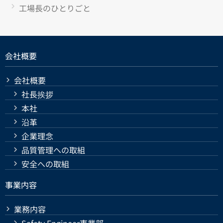
工場長のひとりごと
会社概要
会社概要
社長挨拶
本社
沿革
企業理念
品質管理への取組
安全への取組
事業内容
業務内容