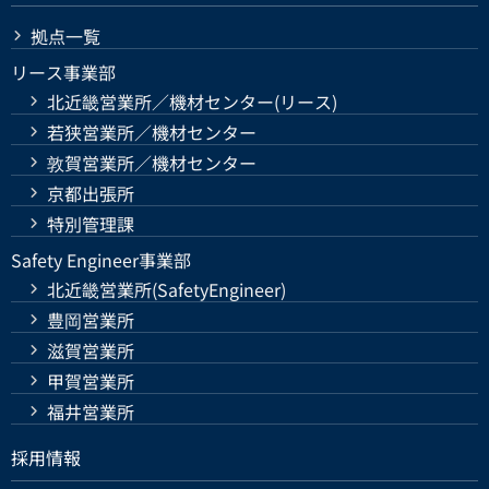
拠点一覧
リース事業部
北近畿営業所／機材センター(リース)
若狭営業所／機材センター
敦賀営業所／機材センター
京都出張所
特別管理課
Safety Engineer事業部
北近畿営業所(SafetyEngineer)
豊岡営業所
滋賀営業所
甲賀営業所
福井営業所
採用情報