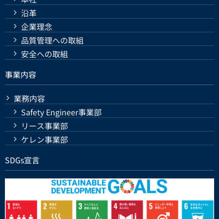
沿革
企業理念
品質管理への取組
安全への取組
事業内容
業務内容
Safety Engineer事業部
リース事業部
ケレン事業部
SDGs宣言