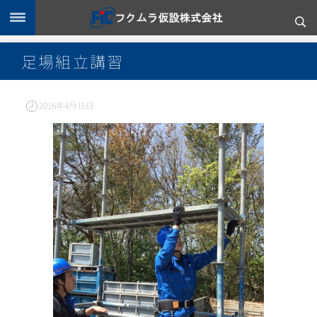
足場組立講習
2016年4月16日