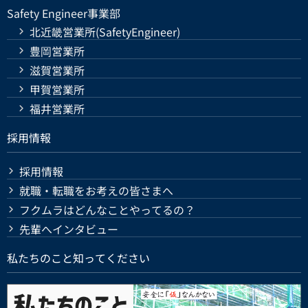
Safety Engineer事業部
北近畿営業所(SafetyEngineer)
豊岡営業所
滋賀営業所
甲賀営業所
福井営業所
採用情報
採用情報
就職・転職をお考えの皆さまへ
フクムラはどんなことやってるの？
先輩へインタビュー
私たちのこと知ってください