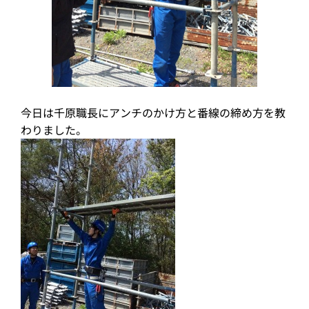
今日は千原職長にアンチのかけ方と番線の締め方を教
わりました。