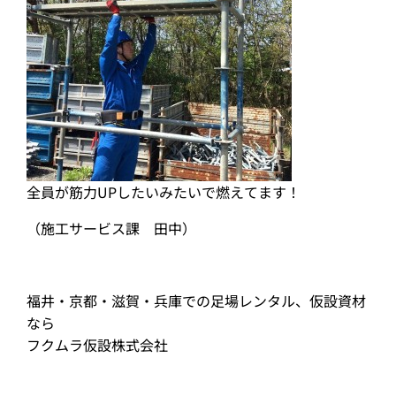
全員が筋力UPしたいみたいで燃えてます！
（施工サービス課 田中）
福井・京都・滋賀・兵庫での足場レンタル、仮設資材
なら
フクムラ仮設株式会社