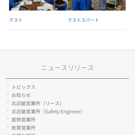
テスト
ラストスパート
ニュースリリース
トピックス
お知らせ
北近畿営業所（リース）
北近畿営業所（Safety Engineer）
若狭営業所
敦賀営業所