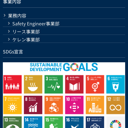
事業内容
業務内容
Safety Engineer事業部
リース事業部
ケレン事業部
SDGs宣言