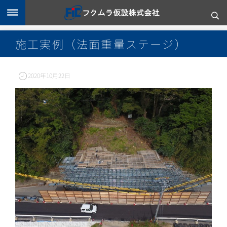
施工実例（法面重量ステージ）
2020年10月22日