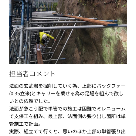
担当者コメント
法面の玄武岩を掘削していく為、上部にバックフォー
(0.35立米)とキャリーを乗せる為の足場を組んで欲し
いとの依頼でした。
法面が急こう配で単管での施工は困難でミレニューム
で支保工を組み、最上部、法面側の張り出し箇所は単
管施工で計画。
実際、組立てて行くと、思いのほか上部の単管張り出