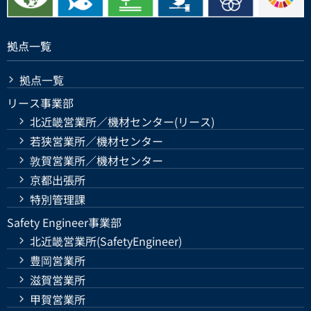
拠点一覧
拠点一覧
リース事業部
北近畿営業所／機材センター(リース)
若狭営業所／機材センター
敦賀営業所／機材センター
京都出張所
特別管理課
Safety Engineer事業部
北近畿営業所(SafetyEngineer)
豊岡営業所
滋賀営業所
甲賀営業所