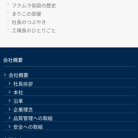
フクムラ仮設の歴史
まりこの部屋
社長のつぶやき
工場長のひとりごと
会社概要
会社概要
社長挨拶
本社
沿革
企業理念
品質管理への取組
安全への取組