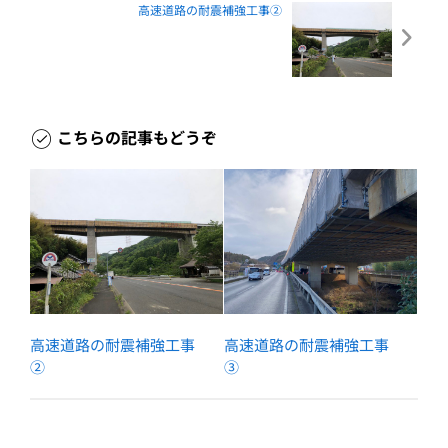
高速道路の耐震補強工事②
こちらの記事もどうぞ
高速道路の耐震補強工事
高速道路の耐震補強工事
②
③