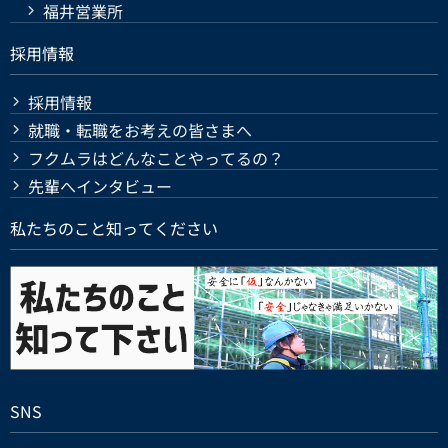
福井営業所
採用情報
採用情報
就職・転職をお考えの皆さまへ
フクムラはどんなことやってるの？
先輩へインタビュー
私たちのこと知ってください
SNS