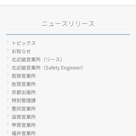
ニュースリリース
トピックス
お知らせ
北近畿営業所（リース）
北近畿営業所（Safety Engineer）
若狭営業所
敦賀営業所
京都出張所
特別管理課
豊岡営業所
滋賀営業所
甲賀営業所
福井営業所